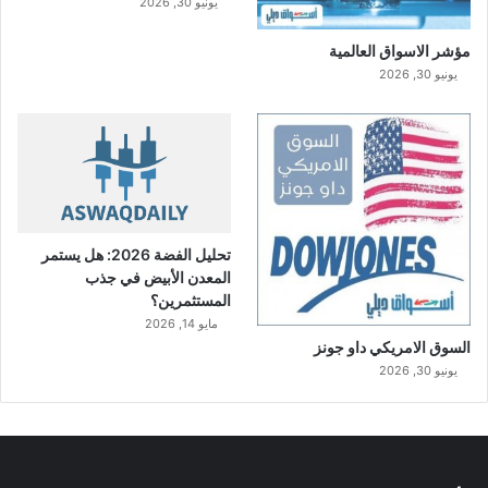
يونيو 30, 2026
مؤشر الاسواق العالمية
يونيو 30, 2026
تحليل الفضة 2026: هل يستمر
المعدن الأبيض في جذب
المستثمرين؟
مايو 14, 2026
السوق الامريكي داو جونز
يونيو 30, 2026