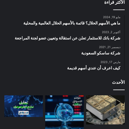
الأكثر قراءة
مايو 19, 2024
ما هي الأسهم الحلال؟ قائمة بالأسهم الحلال العالمية والمحلية
أكتوبر 2, 2023
شركة باتك للاستثمار تعلن عن استقالة وتعيين عضو لجنة المراجعة
ديسمبر 21, 2021
شركة ساسكو السعودية
مارس 17, 2023
كيف اعرف أن عندي أسهم قديمة
الأحدث