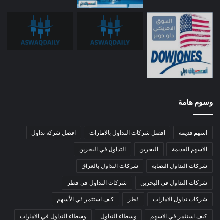
وسوم هامة
اسهم قديمة
افضل شركات التداول بالامارات
افضل شركة تداول
الاسهم القديمة
البحرين
التداول في البحرين
شركات التداول النصابة
شركات التداول بالعراق
شركات التداول في البحرين
شركات التداول في قطر
شركات تداول الامارات
قطر
كيف استثمر في الأسهم
كيف استثمر في الاسهم
وسطاء التداول
وسطاء التداول في الامارات