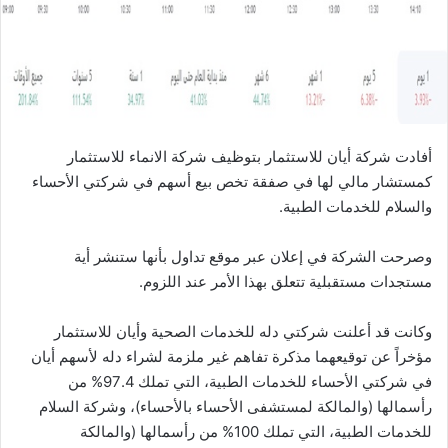
ن
ي
ا
أفادت شركة أيان للاستثمار بتوظيف شركة الانماء للاستثمار
كمستشار مالي لها في صفقة تخص بيع أسهم في شركتي الأحساء
والسلام للخدمات الطبية.
وصرحت الشركة في إعلان عبر موقع تداول بأنها ستنشر أية
مستجدات مستقبلية تتعلق بهذا الأمر عند اللزوم.
وكانت قد أعلنت شركتي دله للخدمات الصحية وأيان للاستثمار
مؤخراً عن توقيعهما مذكرة تفاهم غير ملزمة لشراء دله لأسهم أيان
في شركتي الأحساء للخدمات الطبية، التي تملك 97.4% من
رأسمالها (والمالكة لمستشفى الأحساء بالأحساء)، وشركة السلام
للخدمات الطبية، التي تملك 100% من رأسمالها (والمالكة