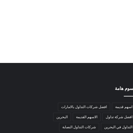
وم هامة
اسهم قديمة
افضل شركات التداول بالامارات
افضل شركة تداول
الاسهم القديمة
البحرين
التداول في البحرين
شركات التداول النصابة