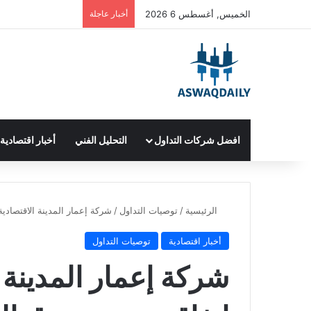
الخميس, أغسطس 6 2026
أخبار عاجلة
افضل شركات التداول
التحليل الفني
أخبار اقتصادية
الرئيسية
/
توصيات التداول
/
شركة إعمار المدينة الاقتصادي
أخبار اقتصادية
توصيات التداول
شركة إعمار المدينة 