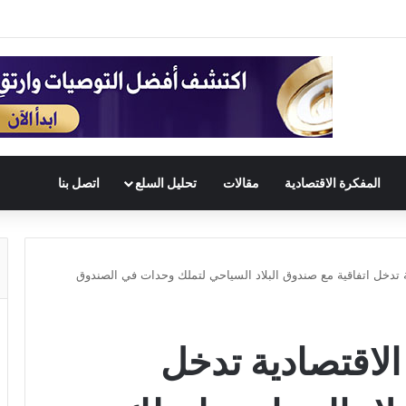
المفكرة الاقتصادية
مقالات
تحليل السلع
اتصل بنا
ة تدخل اتفاقية مع صندوق البلاد السياحي لتملك وحدات في الصندوق
الاقتصادية تدخل