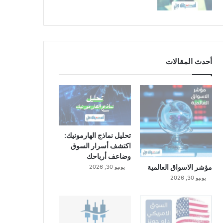
أحدث المقالات
تحليل نماذج الهارمونيك:
اكتشف أسرار السوق
وضاعف أرباحك
مؤشر الاسواق العالمية
يونيو 30, 2026
يونيو 30, 2026