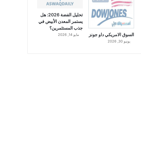
تحليل الفضة 2026: هل
يستمر المعدن الأبيض في
جذب المستثمرين؟
السوق الامريكي داو جونز
مايو 14, 2026
يونيو 30, 2026