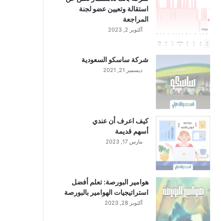
استقالة وتعيين عضو لجنة
المراجعة
أكتوبر 2, 2023
شركة ساسكو السعودية
ديسمبر 21, 2021
كيف اعرف أن عندي
أسهم قديمة
مارس 17, 2023
هوامير البورصة: تعلم أفضل
استراتيجيات الهوامير بالبورصة
أكتوبر 28, 2023