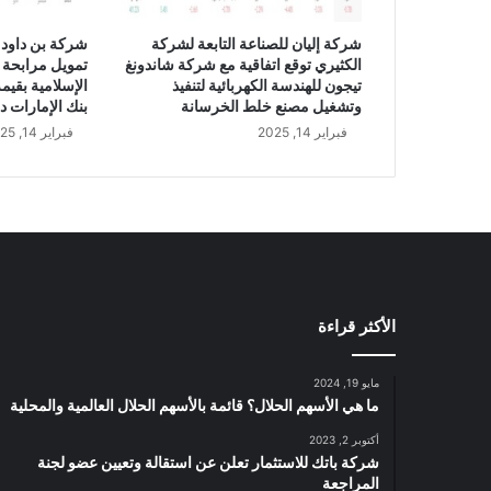
شركة إليان للصناعة التابعة لشركة
شركة بن داود 
الكثيري توقع اتفاقية مع شركة شاندونغ
تمويل مرابحة 
تيجون للهندسة الكهربائية لتنفيذ
وتشغيل مصنع خلط الخرسانة
بنك الإمارات د
فبراير 14, 2025
فبراير 14, 2025
الأكثر قراءة
مايو 19, 2024
ما هي الأسهم الحلال؟ قائمة بالأسهم الحلال العالمية والمحلية
أكتوبر 2, 2023
شركة باتك للاستثمار تعلن عن استقالة وتعيين عضو لجنة
المراجعة