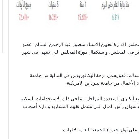
جلس الإدارة بتعيين الاستاذ منصور عبد الرحمن السالم “عضو
اغر في المجلس، واستكمال دورة المجلس التي تنتهي في شهر
لسالم، فهو يحمل درجة البكالوريوس في المالية من جامعة
الأعمال من جامعة بيبرداين الامريكية.
ع الكبرى المتعددة المراحل، بما في ذلك الاستخدامات السكنية
 وأسواق رأس المال التي تشمل تقييم المشاريع وإدارة أصحاب
على أول اجتماع للجمعية العامة لإقراره.