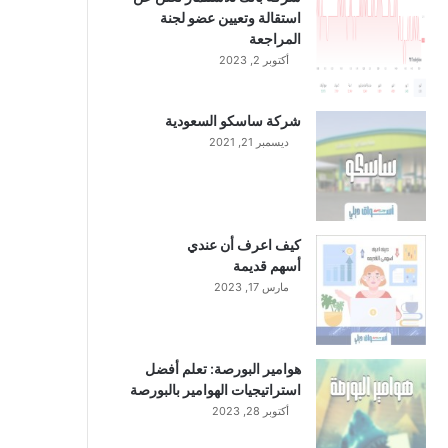
استقالة وتعيين عضو لجنة
المراجعة
أكتوبر 2, 2023
شركة ساسكو السعودية
ديسمبر 21, 2021
كيف اعرف أن عندي
أسهم قديمة
مارس 17, 2023
هوامير البورصة: تعلم أفضل
استراتيجيات الهوامير بالبورصة
أكتوبر 28, 2023