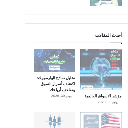
أحدث المقالات
تحليل نماذج الهارمونيك:
اكتشف أسرار السوق
وضاعف أرباحك
مؤشر الاسواق العالمية
يونيو 30, 2026
يونيو 30, 2026