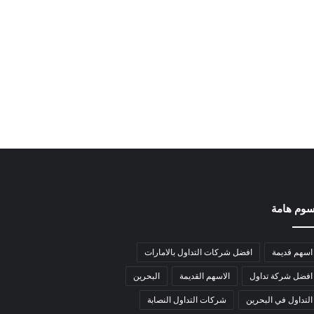
وم هامة
اسهم قديمة
افضل شركات التداول بالامارات
افضل شركة تداول
الاسهم القديمة
البحرين
التداول في البحرين
شركات التداول النصابة