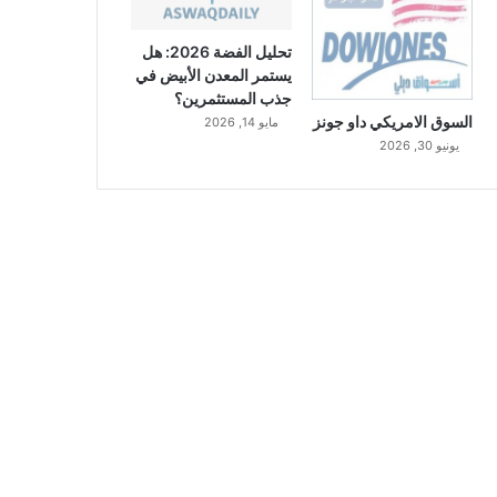
تحليل الفضة 2026: هل
يستمر المعدن الأبيض في
جذب المستثمرين؟
السوق الامريكي داو جونز
مايو 14, 2026
يونيو 30, 2026