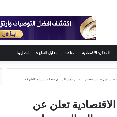
المفكرة الاقتصادية
مقالات
تحليل السلع
اتصل بنا
ية تعلن عن تعيين منصور عبد الرحمن السالم بمجلس إدارة الشركة
الاقتصادية تعلن عن