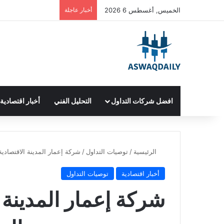
الخميس, أغسطس 6 2026
أخبار عاجلة
افضل شركات التداول
التحليل الفني
أخبار اقتصادية
الرئيسية
/
توصيات التداول
/
شركة إعمار المدينة الاقتصاد
أخبار اقتصادية
توصيات التداول
شركة إعمار المدينة 