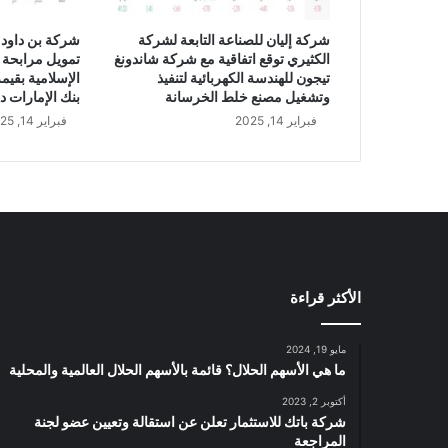
شركة إليان للصناعة التابعة لشركة
شركة بن داود 
الكثيري توقع اتفاقية مع شركة شاندونغ
تمويل مرابحة 
تيجون للهندسة الكهربائية لتنفيذ
وتشغيل مصنع خلط الخرسانة
بنك الإمارات د
فبراير 14, 2025
فبراير 14, 2025
الأكثر قراءة
مايو 19, 2024
ما هي الأسهم الحلال؟ قائمة بالأسهم الحلال العالمية والمحلية
أكتوبر 2, 2023
شركة باتك للاستثمار تعلن عن استقالة وتعيين عضو لجنة
المراجعة