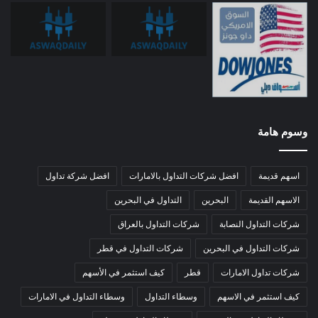
وسوم هامة
اسهم قديمة
افضل شركات التداول بالامارات
افضل شركة تداول
الاسهم القديمة
البحرين
التداول في البحرين
شركات التداول النصابة
شركات التداول بالعراق
شركات التداول في البحرين
شركات التداول في قطر
شركات تداول الامارات
قطر
كيف استثمر في الأسهم
كيف استثمر في الاسهم
وسطاء التداول
وسطاء التداول في الامارات