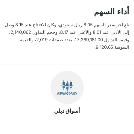
أداء السهم
بلغ اخر سعر للسهم 8.05 ريال سعودي، وكان الافتتاح عند 8.15 وصل
إلى الأدنى عند 8.01 والأعلى عند 8.17، وحجم التداول 2,140,062،
وقيمة التداول 17,269,181.00، بعدد صفقات 2,019، والقيمة
السوقية 9,120.65.
أسواق ديلي
موق
ع