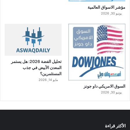
مؤشر الاسواق العالمية
يونيو 30, 2026
تحليل الفضة 2026: هل يستمر
المعدن الأبيض في جذب
المستثمرين؟
مايو 14, 2026
السوق الامريكي داو جونز
يونيو 30, 2026
الأكثر قراءة