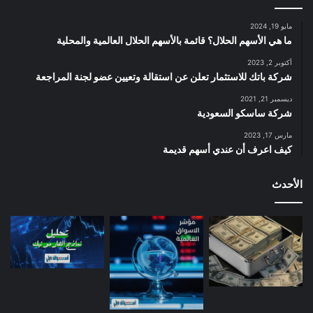
مايو 19, 2024
ما هي الأسهم الحلال؟ قائمة بالأسهم الحلال العالمية والمحلية
أكتوبر 2, 2023
شركة باتك للاستثمار تعلن عن استقالة وتعيين عضو لجنة المراجعة
ديسمبر 21, 2021
شركة ساسكو السعودية
مارس 17, 2023
كيف اعرف أن عندي أسهم قديمة
الأحدث