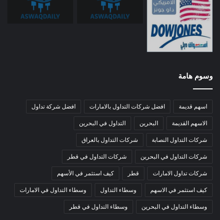
وسوم هامة
اسهم قديمة
افضل شركات التداول بالامارات
افضل شركة تداول
الاسهم القديمة
البحرين
التداول في البحرين
شركات التداول النصابة
شركات التداول بالعراق
شركات التداول في البحرين
شركات التداول في قطر
شركات تداول الامارات
قطر
كيف استثمر في الأسهم
كيف استثمر في الاسهم
وسطاء التداول
وسطاء التداول في الامارات
وسطاء التداول في البحرين
وسطاء التداول في قطر