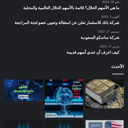
مايو 19, 2024
ما هي الأسهم الحلال؟ قائمة بالأسهم الحلال العالمية والمحلية
أكتوبر 2, 2023
شركة باتك للاستثمار تعلن عن استقالة وتعيين عضو لجنة المراجعة
ديسمبر 21, 2021
شركة ساسكو السعودية
مارس 17, 2023
كيف اعرف أن عندي أسهم قديمة
الأحدث