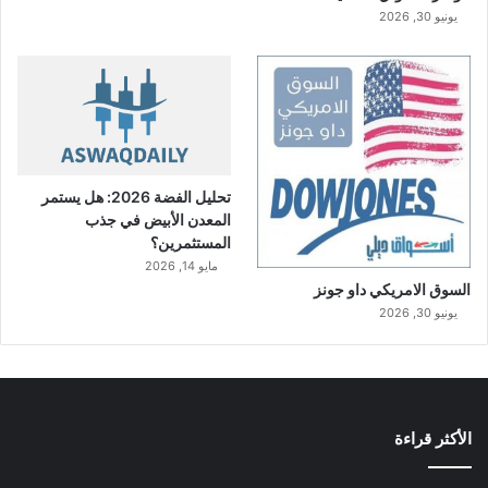
يونيو 30, 2026
تحليل الفضة 2026: هل يستمر
المعدن الأبيض في جذب
المستثمرين؟
مايو 14, 2026
السوق الامريكي داو جونز
يونيو 30, 2026
الأكثر قراءة