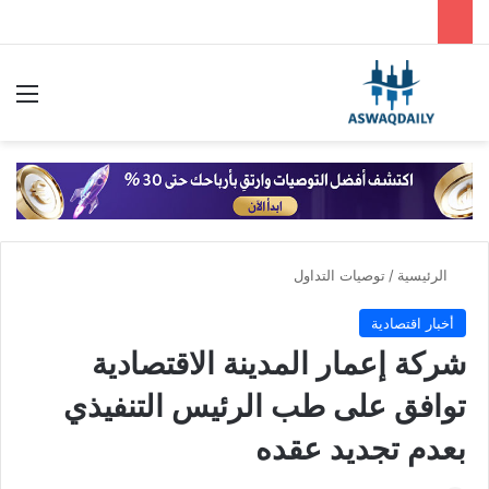
بحث عن
الق
الرئيسية
/
توصيات التداول
أخبار اقتصادية
شركة إعمار المدينة الاقتصادية
توافق على طب الرئيس التنفيذي
بعدم تجديد عقده