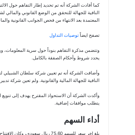
كما أفادت الشركة أنه تم تحديد إطار التفاهم حول الالت
النافية للجهالة للتحقق من الوضع القانوني والمالي لشر
المعتمدة بعد الانتهاء من فحص الجوانب القانونية والمال
تصفح ايضاً
توصيات التداول
وتتضمن مذكرة التفاهم بنوداً حول سرية المعلومات، ويج
يحدد شروط وأحكام الصفقة بالكامل.
وأضافت الشركة أنه تم تعيين شركة سلطان الشبيلي لت
النافية للجهالة المالية والقانونية. ولم تعين شركة تدبير
وأكدت الشركة أن الاستحواذ المقترح يهدف إلى تنويع ا
يتطلب موافقات إضافية.
أداء السهم