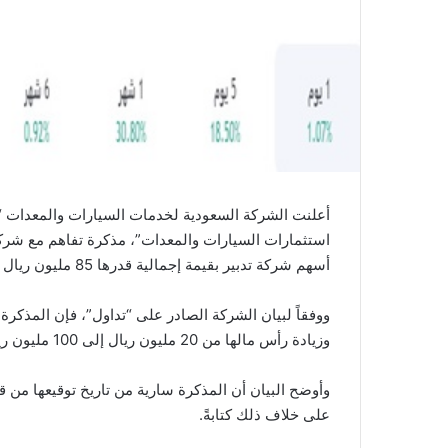
أعلنت الشركة السعودية لخدمات السيارات والمعدات “
أسهم شركة تدبير بقيمة إجمالية قدرها 85 مليون ريال سعودي.
ووفقاً لبيان الشركة الصادر على “تداول”، فإن المذكر
وزيادة رأس مالها من 20 مليون ريال إلى 100 مليون ريال.
على خلاف ذلك كتابةً.