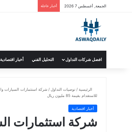
الجمعة, أغسطس 7 2026
أخبار عاجلة
افضل شركات التداول
التحليل الفني
أخبار اقتصادية
الرئيسية
/
توصيات التداول
/
شركة استثمارات السيارات وال
للاستقدام بقيمة 85 مليون ريال
أخبار اقتصادية
شركة استثمارات الس