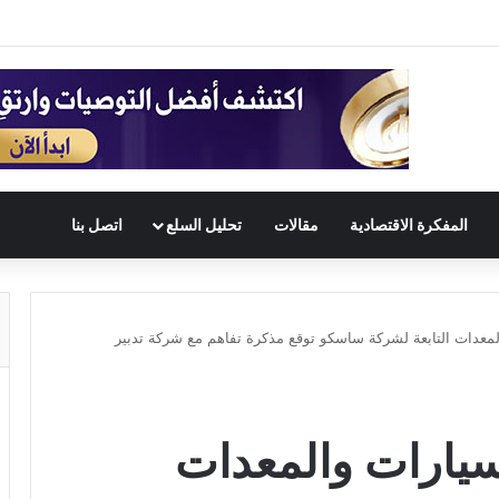
المفكرة الاقتصادية
مقالات
تحليل السلع
اتصل بنا
معدات التابعة لشركة ساسكو توقع مذكرة تفاهم مع شركة تدبير
يارات والمعدات