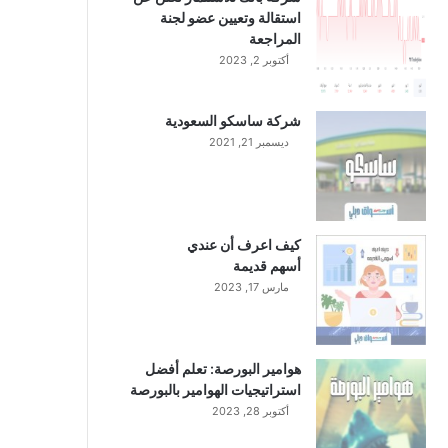
استقالة وتعيين عضو لجنة
المراجعة
أكتوبر 2, 2023
شركة ساسكو السعودية
ديسمبر 21, 2021
كيف اعرف أن عندي
أسهم قديمة
مارس 17, 2023
هوامير البورصة: تعلم أفضل
استراتيجيات الهوامير بالبورصة
أكتوبر 28, 2023