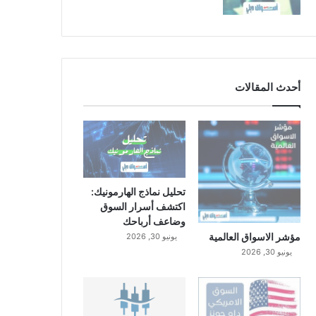
أحدث المقالات
تحليل نماذج الهارمونيك:
اكتشف أسرار السوق
وضاعف أرباحك
مؤشر الاسواق العالمية
يونيو 30, 2026
يونيو 30, 2026