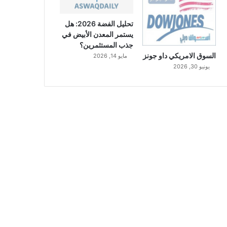
تحليل الفضة 2026: هل
يستمر المعدن الأبيض في
جذب المستثمرين؟
السوق الامريكي داو جونز
مايو 14, 2026
يونيو 30, 2026