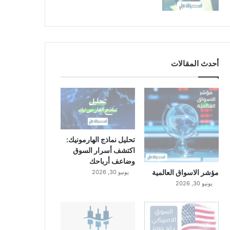
أحدث المقالات
تحليل نماذج الهارمونيك:
اكتشف أسرار السوق
وضاعف أرباحك
مؤشر الاسواق العالمية
يونيو 30, 2026
يونيو 30, 2026