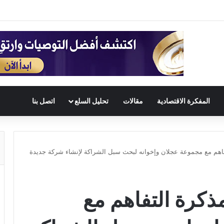
المفكرة الاقتصادية
مقالات
تحليل السلع
اتصل بنا
اهم مع مجموعة عجلان وإخوانه لبحث سبل الشراكة لإنشاء شركة جديدة
ذكرة التفاهم مع