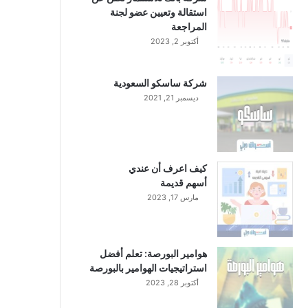
استقالة وتعيين عضو لجنة
المراجعة
أكتوبر 2, 2023
شركة ساسكو السعودية
ديسمبر 21, 2021
كيف اعرف أن عندي
أسهم قديمة
مارس 17, 2023
هوامير البورصة: تعلم أفضل
استراتيجيات الهوامير بالبورصة
أكتوبر 28, 2023