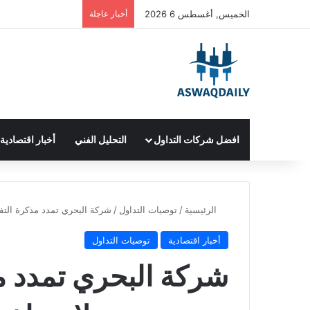
الخميس, أغسطس 6 2026
أخبار عاجلة
افضل شركات التداول
التحليل الفني
أخبار اقتصادية
الرئيسية
/
توصيات التداول
/
شركة البحري تمدد مذكرة التف
أخبار اقتصادية
توصيات التداول
شركة البحري تمدد م