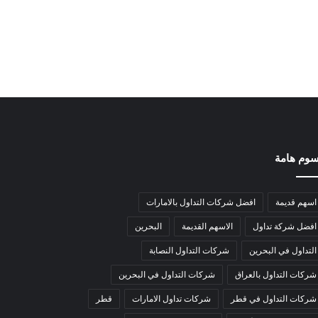
وم هامة
اسهم قديمة
افضل شركات التداول بالامارات
افضل شركة تداول
الاسهم القديمة
البحرين
التداول في البحرين
شركات التداول النصابة
شركات التداول بالعراق
شركات التداول في البحرين
شركات التداول في قطر
شركات تداول الامارات
قطر