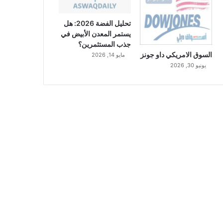
تحليل الفضة 2026: هل
يستمر المعدن الأبيض في
جذب المستثمرين؟
السوق الامريكي داو جونز
مايو 14, 2026
يونيو 30, 2026