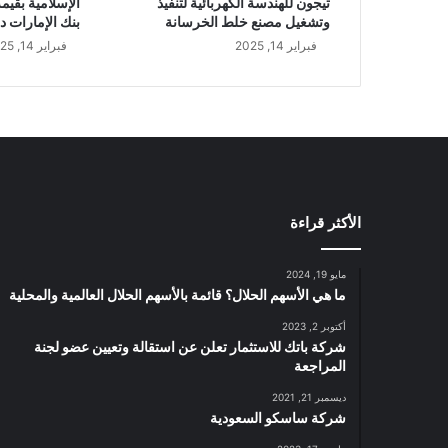
تيجون للهندسة الكهربائية لتنفيذ
وتشغيل مصنع خلط الخرسانة
بنك الإمارات د
فبراير 14, 2025
فبراير 14, 2025
الأكثر قراءة
مايو 19, 2024
ما هي الأسهم الحلال؟ قائمة بالأسهم الحلال العالمية والمحلية
أكتوبر 2, 2023
شركة باتك للاستثمار تعلن عن استقالة وتعيين عضو لجنة
المراجعة
ديسمبر 21, 2021
شركة ساسكو السعودية