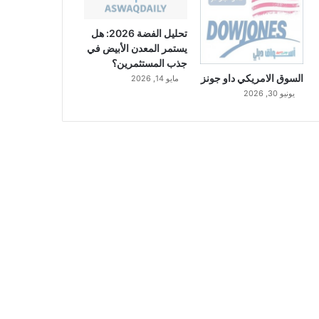
تحليل الفضة 2026: هل
يستمر المعدن الأبيض في
جذب المستثمرين؟
السوق الامريكي داو جونز
مايو 14, 2026
يونيو 30, 2026