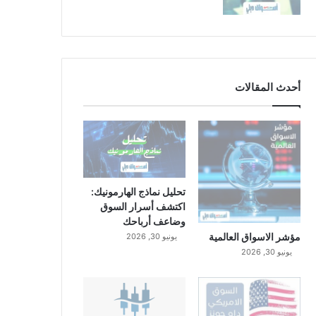
أحدث المقالات
تحليل نماذج الهارمونيك:
اكتشف أسرار السوق
وضاعف أرباحك
مؤشر الاسواق العالمية
يونيو 30, 2026
يونيو 30, 2026