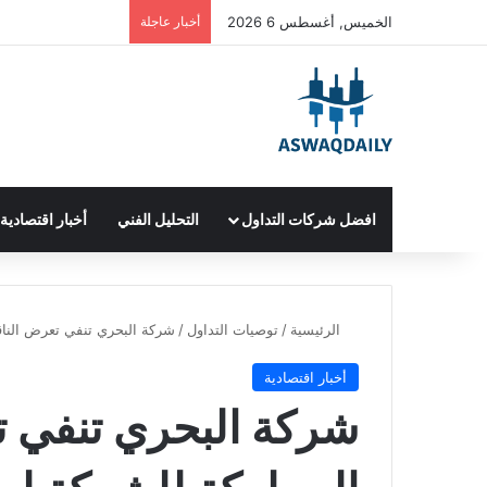
الخميس, أغسطس 6 2026
أخبار عاجلة
افضل شركات التداول
التحليل الفني
أخبار اقتصادية
الرئيسية
/
توصيات التداول
/
شركة البحري تنفي تعرض الناقل
أخبار اقتصادية
شركة البحري تنفي ت