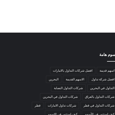
وم هامة
اسهم قديمة
افضل شركات التداول بالامارات
افضل شركة تداول
الاسهم القديمة
البحرين
التداول في البحرين
شركات التداول النصابة
شركات التداول بالعراق
شركات التداول في البحرين
شركات التداول في قطر
شركات تداول الامارات
قطر
كيف استثمر في الأسهم
كيف استثمر في الاسهم