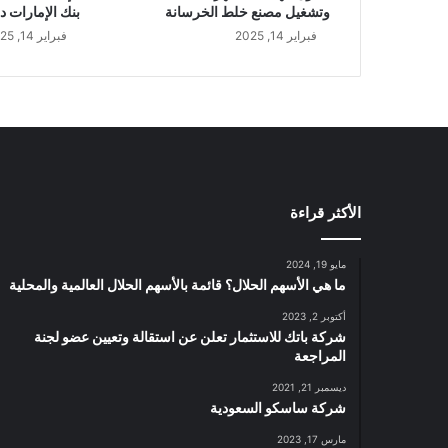
وتشغيل مصنع خلط الخرسانة
بنك الإمارات د
فبراير 14, 2025
فبراير 14, 2025
الأكثر قراءة
مايو 19, 2024
ما هي الأسهم الحلال؟ قائمة بالأسهم الحلال العالمية والمحلية
أكتوبر 2, 2023
شركة باتك للاستثمار تعلن عن استقالة وتعيين عضو لجنة
المراجعة
ديسمبر 21, 2021
شركة ساسكو السعودية
مارس 17, 2023