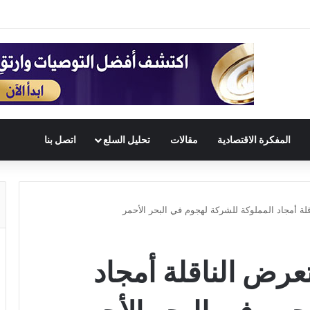
المفكرة الاقتصادية
مقالات
تحليل السلع
اتصل بنا
ة أمجاد المملوكة للشركة لهجوم في البحر الأحمر
عرض الناقلة أمجاد