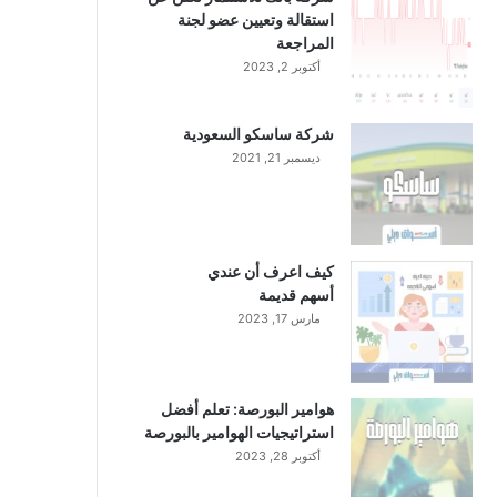
استقالة وتعيين عضو لجنة
المراجعة
أكتوبر 2, 2023
شركة ساسكو السعودية
ديسمبر 21, 2021
كيف اعرف أن عندي
أسهم قديمة
مارس 17, 2023
هوامير البورصة: تعلم أفضل
استراتيجيات الهوامير بالبورصة
أكتوبر 28, 2023