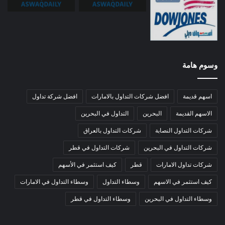
وسوم هامة
اسهم قديمة
افضل شركات التداول بالامارات
افضل شركة تداول
الاسهم القديمة
البحرين
التداول في البحرين
شركات التداول النصابة
شركات التداول بالعراق
شركات التداول في البحرين
شركات التداول في قطر
شركات تداول الامارات
قطر
كيف استثمر في الأسهم
كيف استثمر في الاسهم
وسطاء التداول
وسطاء التداول في الامارات
وسطاء التداول في البحرين
وسطاء التداول في قطر