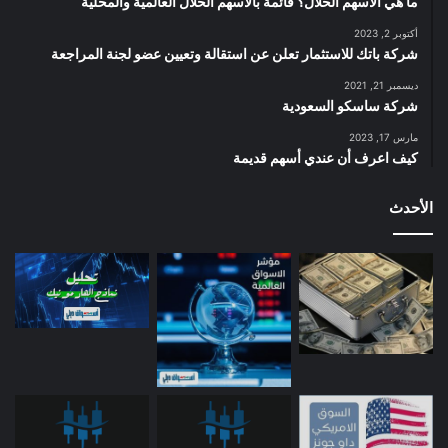
ما هي الأسهم الحلال؟ قائمة بالأسهم الحلال العالمية والمحلية
أكتوبر 2, 2023
شركة باتك للاستثمار تعلن عن استقالة وتعيين عضو لجنة المراجعة
ديسمبر 21, 2021
شركة ساسكو السعودية
مارس 17, 2023
كيف اعرف أن عندي أسهم قديمة
الأحدث