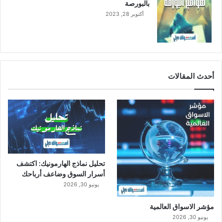
بالبورصة
أكتوبر 28, 2023
أحدث المقالات
تحليل نماذج الهارمونيك: اكتشف
أسرار السوق وضاعف أرباحك
يونيو 30, 2026
مؤشر الاسواق العالمية
يونيو 30, 2026