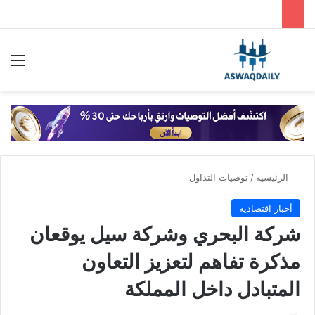
بحث عن
الق
الرئيسية
/
توصيات التداول
أخبار اقتصادية
شركة البحري وشركة سيل يوقعان
مذكرة تفاهم لتعزيز التعاون
المتبادل داخل المملكة