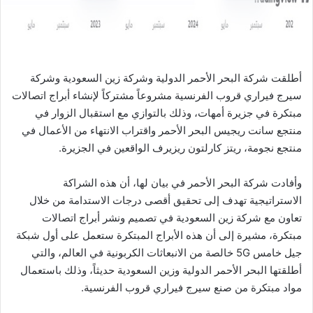
ا
أطلقت شركة البحر الأحمر الدولية وشركة زين السعودية وشركة
سيرج فيراري قروب الفرنسية مشروعاً مشتركاً لإنشاء أبراج اتصالات
مبتكرة في جزيرة أمهات، وذلك بالتوازي مع استقبال الزوار في
منتجع سانت ريجيس البحر الأحمر واقتراب الانتهاء من الأعمال في
منتجع نجومة، ريتز كارلتون ريزيرف الواقعين في الجزيرة.
وأفادت شركة البحر الأحمر في بيان لها، أن هذه الشراكة
الاستراتيجية تهدف إلى تحقيق أقصى درجات الاستدامة من خلال
تعاون مع شركة زين السعودية في تصميم ونشر أبراج اتصالات
مبتكرة، مشيرة إلى أن هذه الأبراج المبتكرة ستعمل على أول شبكة
جيل خامس 5G خالصة من الانبعاثات الكربونية في العالم، والتي
أطلقتها البحر الأحمر الدولية وزين السعودية حديثاً، وذلك باستعمال
مواد مبتكرة من صنع سيرج فيراري قروب الفرنسية.