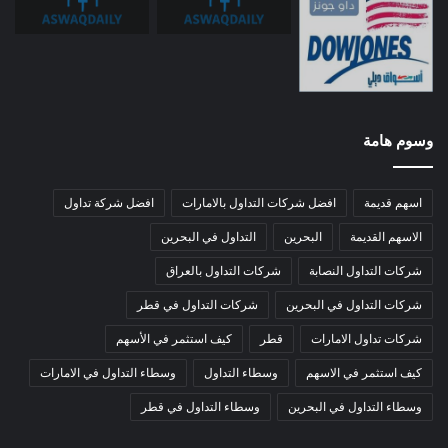
وسوم هامة
اسهم قديمة
افضل شركات التداول بالامارات
افضل شركة تداول
الاسهم القديمة
البحرين
التداول في البحرين
شركات التداول النصابة
شركات التداول بالعراق
شركات التداول في البحرين
شركات التداول في قطر
شركات تداول الامارات
قطر
كيف استثمر في الأسهم
كيف استثمر في الاسهم
وسطاء التداول
وسطاء التداول في الامارات
وسطاء التداول في البحرين
وسطاء التداول في قطر