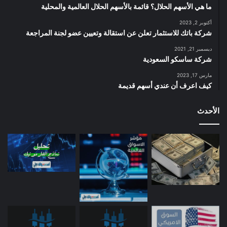
ما هي الأسهم الحلال؟ قائمة بالأسهم الحلال العالمية والمحلية
أكتوبر 2, 2023
شركة باتك للاستثمار تعلن عن استقالة وتعيين عضو لجنة المراجعة
ديسمبر 21, 2021
شركة ساسكو السعودية
مارس 17, 2023
كيف اعرف أن عندي أسهم قديمة
الأحدث