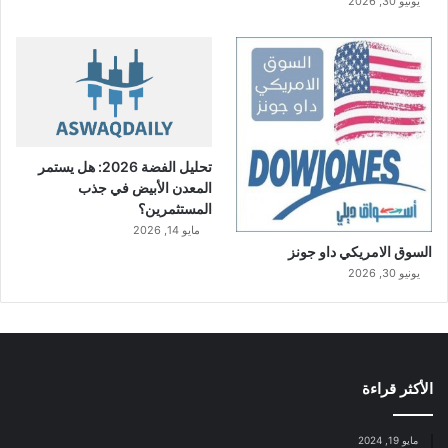
يونيو 30, 2026
تحليل الفضة 2026: هل يستمر
المعدن الأبيض في جذب
المستثمرين؟
مايو 14, 2026
السوق الامريكي داو جونز
يونيو 30, 2026
الأكثر قراءة
مايو 19, 2024