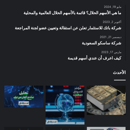
مايو 19, 2024
ما هي الأسهم الحلال؟ قائمة بالأسهم الحلال العالمية والمحلية
أكتوبر 2, 2023
شركة باتك للاستثمار تعلن عن استقالة وتعيين عضو لجنة المراجعة
ديسمبر 21, 2021
شركة ساسكو السعودية
مارس 17, 2023
كيف اعرف أن عندي أسهم قديمة
الأحدث