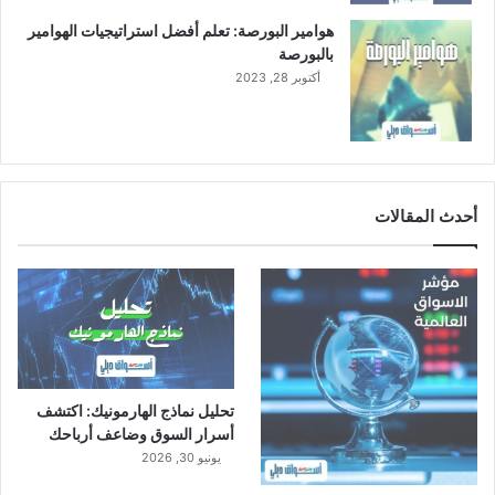
هوامير البورصة: تعلم أفضل استراتيجيات الهوامير
بالبورصة
أكتوبر 28, 2023
أحدث المقالات
تحليل نماذج الهارمونيك: اكتشف
أسرار السوق وضاعف أرباحك
يونيو 30, 2026