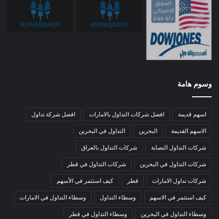
وسوم هامة
اسهم قديمة
افضل شركات التداول بالامارات
افضل شركة تداول
الاسهم القديمة
البحرين
التداول في البحرين
شركات التداول النصابة
شركات التداول بالعراق
شركات التداول في البحرين
شركات التداول في قطر
شركات تداول الامارات
قطر
كيف استثمر في الأسهم
كيف استثمر في الاسهم
وسطاء التداول
وسطاء التداول في الامارات
وسطاء التداول في البحرين
وسطاء التداول في قطر