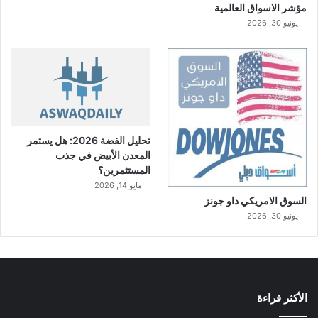
مؤشر الاسواق العالمية
يونيو 30, 2026
تحليل الفضة 2026: هل يستمر
المعدن الأبيض في جذب
المستثمرين؟
مايو 14, 2026
السوق الامريكي داو جونز
يونيو 30, 2026
الأكثر قراءة