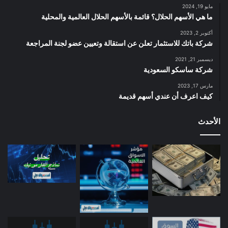
مايو 19, 2024
ما هي الأسهم الحلال؟ قائمة بالأسهم الحلال العالمية والمحلية
أكتوبر 2, 2023
شركة باتك للاستثمار تعلن عن استقالة وتعيين عضو لجنة المراجعة
ديسمبر 21, 2021
شركة ساسكو السعودية
مارس 17, 2023
كيف اعرف أن عندي أسهم قديمة
الأحدث