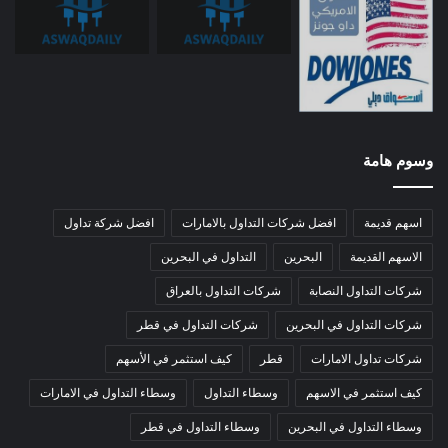
وسوم هامة
اسهم قديمة
افضل شركات التداول بالامارات
افضل شركة تداول
الاسهم القديمة
البحرين
التداول في البحرين
شركات التداول النصابة
شركات التداول بالعراق
شركات التداول في البحرين
شركات التداول في قطر
شركات تداول الامارات
قطر
كيف استثمر في الأسهم
كيف استثمر في الاسهم
وسطاء التداول
وسطاء التداول في الامارات
وسطاء التداول في البحرين
وسطاء التداول في قطر