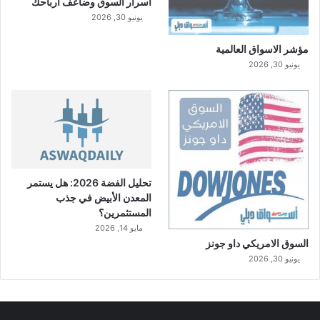
أسرار السوق وضاعف أرباحك
يونيو 30, 2026
مؤشر الاسواق العالمية
يونيو 30, 2026
تحليل الفضة 2026: هل يستمر
المعدن الأبيض في جذب
المستثمرين؟
مايو 14, 2026
السوق الامريكي داو جونز
يونيو 30, 2026