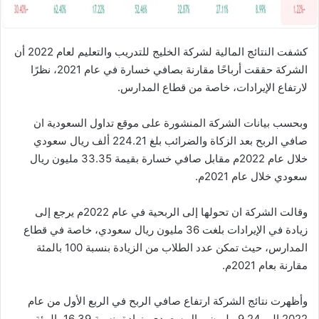
كشفت النتائج المالية لشركة الخليج للتدريب والتعليم لعام 2022 أن
الشركة حققت أرباحًا مقارنة بصافي خسارة في عام 2021، نظرًا
لارتفاع الإيرادات، خاصة من قطاع المدارس.
وبحسب بيانات الشركة المنشورة على موقع تداول السعودية ان
صافي الربح بعد الزكاة والضرائب بلغ 224.21 ألف ريال سعودي
خلال عام 2022م مقابل صافي خسارة بقيمة 33.35 مليون ريال
سعودي خلال عام 2021م.
وقالت الشركة ان تحولها إلى الربحية في عام 2022م يرجع إلى
زيادة في الإيرادات بلغت 36 مليون ريال سعودي، خاصة في قطاع
المدارس، حيث تمكن عدد الطلاب من الزيادة بنسبة 100 بالمئة
مقارنة بعام 2021م.
وأظهرت نتائج الشركة ارتفاع صافي الربح في الربع الأول من عام
2022 إلى 9.24 مليون ريال سعودي بزيادة بنسبة 16.39 بالمئة