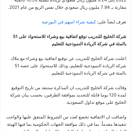
مقارنة بـ 7.94 مليون ريال سعودي خلال نفس الربع من عام 2021.
تعرف ايضاً على:
كيفية شراء اسهم في البورصة
شركة الخليج للتدريب توقع اتفاقية بيع وشراء للاستحواذ على 51
بالمئة في شركة الريادة النموذجية للتعليم
اعلنت شركة الخليج للتدريب عن توقيع اتفاقية بيع وشراء مع ملاك
شركة الريادة النموذجية للتعليم، وذلك للاستحواذ على حصة 51
بالمئة في شركة الريادة النموذجية للتعليم.
وقالت شركة الخليج للتدريب ان المذكرة ستنفذ من تاريخ التوقيع
لمدة 120 يوما قابلة للتجديد بموافقة الطرفين، بحسب بيان شركة
الخليج على موقع تداول السعودية.
واضافت ان الاتفاقية تخضع لعدد من الشروط المتفق عليها والواجب
تنفيذها مقدماً، بما في ذلك موافقة الجهات الحكومية بما فيها الهيئة