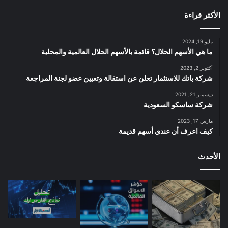
الأكثر قراءة
مايو 19, 2024
ما هي الأسهم الحلال؟ قائمة بالأسهم الحلال العالمية والمحلية
أكتوبر 2, 2023
شركة باتك للاستثمار تعلن عن استقالة وتعيين عضو لجنة المراجعة
ديسمبر 21, 2021
شركة ساسكو السعودية
مارس 17, 2023
كيف اعرف أن عندي أسهم قديمة
الأحدث