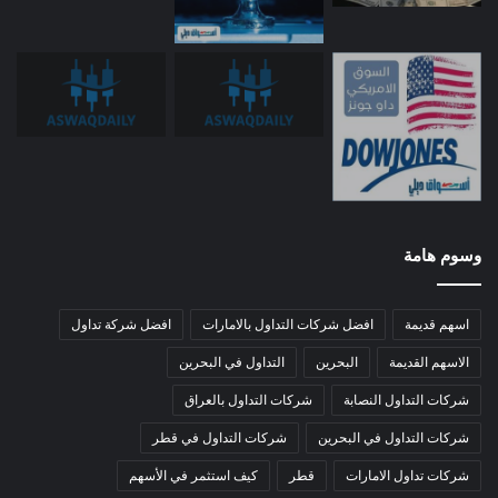
وسوم هامة
اسهم قديمة
افضل شركات التداول بالامارات
افضل شركة تداول
الاسهم القديمة
البحرين
التداول في البحرين
شركات التداول النصابة
شركات التداول بالعراق
شركات التداول في البحرين
شركات التداول في قطر
شركات تداول الامارات
قطر
كيف استثمر في الأسهم