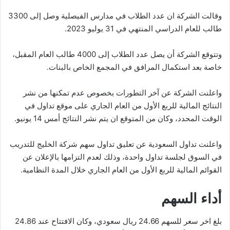
وقالت الشركة ان عدد الطلاب في مدارس الفيصلية وصل إلى 3300
طالب للعام الدراسي المنتهي في 31 يوليو 2023.
وتتوقع الشركة أن يصل عدد الطلاب إلى 4000 طالب العام المقبل،
خاصة بعد استكمال المرافق في المجمع الخاص بالبنات.
واعلنت الشركة عن آخر التطورات بخصوص عدم تمكنها من نشر
النتائج المالية للربع الأول من العام الجاري على موقع تداول في
الوقت المحدد، وكان من المتوقع ان يتم نشر النتائج أمس 14 يونيو.
واعلنت تداول السعودية عن تعليق تداول سهم شركة الخليج للتدريب
في السوق لجلسة تداول واحدة، وذلك لعدم التزامها بالإعلان عن
القوائم المالية للربع الأول من العام الجاري خلال المدة النظامية.
أداء السهم
بلغ اخر سعر للسهم 24.66 ريال سعودي، وكان الافتتاح عند 24.86