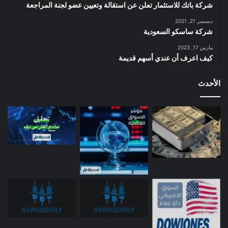
شركة باتك للاستثمار تعلن عن استقالة وتعيين عضو لجنة المراجعة
ديسمبر 21, 2021
شركة ساسكو السعودية
مارس 17, 2023
كيف اعرف أن عندي أسهم قديمة
الأحدث