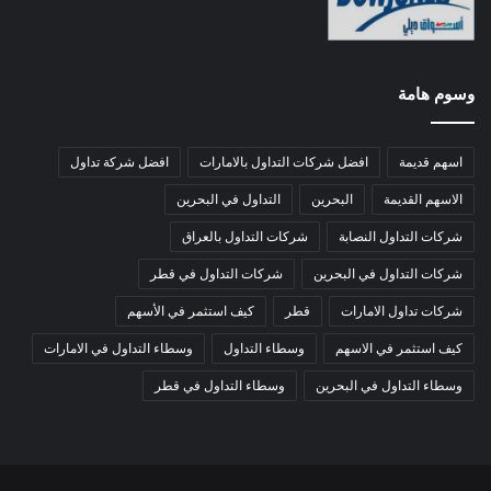
وسوم هامة
اسهم قديمة
افضل شركات التداول بالامارات
افضل شركة تداول
الاسهم القديمة
البحرين
التداول في البحرين
شركات التداول النصابة
شركات التداول بالعراق
شركات التداول في البحرين
شركات التداول في قطر
شركات تداول الامارات
قطر
كيف استثمر في الأسهم
كيف استثمر في الاسهم
وسطاء التداول
وسطاء التداول في الامارات
وسطاء التداول في البحرين
وسطاء التداول في قطر