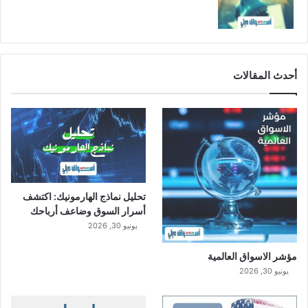
أحدث المقالات
تحليل نماذج الهارمونيك: اكتشف
أسرار السوق وضاعف أرباحك
يونيو 30, 2026
مؤشر الاسواق العالمية
يونيو 30, 2026