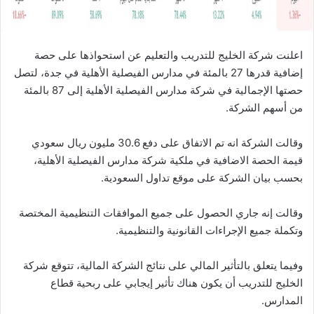
اعلنت شركة الخليج للتدريب والتعليم عن استحواذها على حصة
إضافية قدرها 27 بالمئة في مدارس الفيصلية الأهلية في جدة، لتصل
حصتها الإجمالية في شركة مدارس الفيصلية الأهلية إلى 87 بالمئة
من أسهم الشركة.
وقالت الشركة انه تم الاتفاق على دفع 30.6 مليون ريال سعودي
قيمة الحصة الاضافية في ملكية شركة مدارس الفيصلية الأهلية،
بحسب بيان الشركة على موقع تداول السعودية.
وقالت إنه جاري الحصول على جميع الموافقات التنظيمية المختصة
وتكملة جميع الإجراءات القانونية والتنظيمية.
وفيما يتعلق بالتأثير المالي على نتائج الشركة المالية، تتوقع شركة
الخليج للتدريب أن يكون هناك تأثير إيجابي على ربحية قطاع
المدارس.