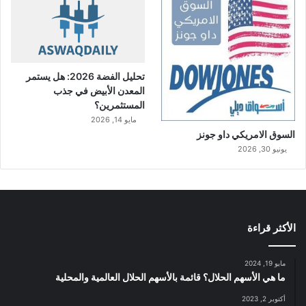
تحليل الفضة 2026: هل يستمر
المعدن الأبيض في جذب
المستثمرين؟
مايو 14, 2026
السوق الامريكي داو جونز
يونيو 30, 2026
الأكثر قراءة
مايو 19, 2024
ما هي الأسهم الحلال؟ قائمة بالأسهم الحلال العالمية والمحلية
أكتوبر 2, 2023