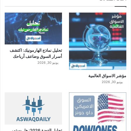
ل
ا
ر
تحليل نماذج الهارمونيك: اكتشف
أسرار السوق وضاعف أرباحك
يونيو 30, 2026
مؤشر الاسواق العالمية
يونيو 30, 2026
تحليل الفضة 2026: هل يستمر