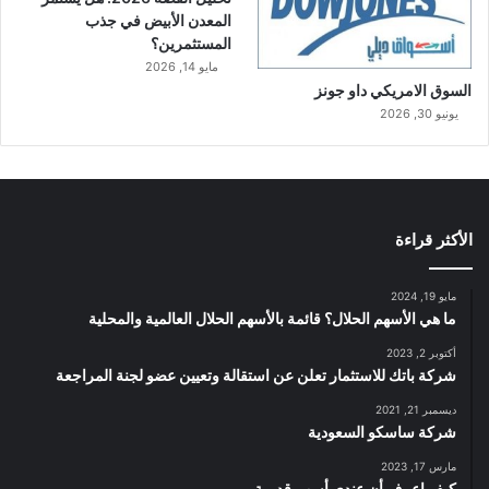
المعدن الأبيض في جذب
المستثمرين؟
مايو 14, 2026
السوق الامريكي داو جونز
يونيو 30, 2026
الأكثر قراءة
مايو 19, 2024
ما هي الأسهم الحلال؟ قائمة بالأسهم الحلال العالمية والمحلية
أكتوبر 2, 2023
شركة باتك للاستثمار تعلن عن استقالة وتعيين عضو لجنة المراجعة
ديسمبر 21, 2021
شركة ساسكو السعودية
مارس 17, 2023
كيف اعرف أن عندي أسهم قديمة