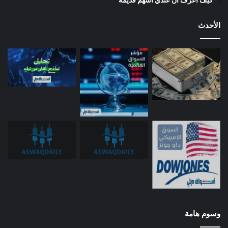
الأحدث
وسوم هامة