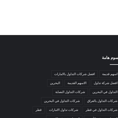
وم هامة
اسهم قديمة
افضل شركات التداول بالامارات
افضل شركة تداول
الاسهم القديمة
البحرين
التداول في البحرين
شركات التداول النصابة
شركات التداول بالعراق
شركات التداول في البحرين
شركات التداول في قطر
شركات تداول الامارات
قطر