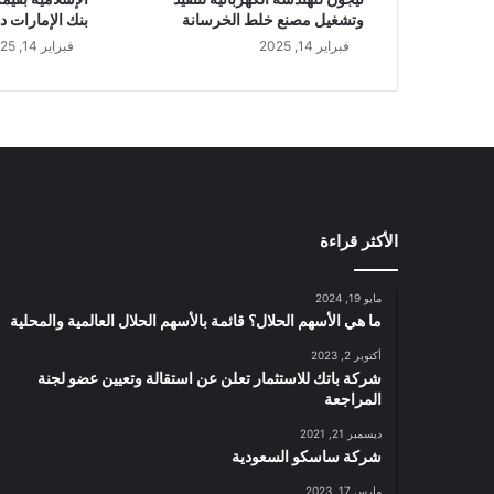
وتشغيل مصنع خلط الخرسانة
بنك الإمارات د
فبراير 14, 2025
فبراير 14, 2025
الأكثر قراءة
مايو 19, 2024
ما هي الأسهم الحلال؟ قائمة بالأسهم الحلال العالمية والمحلية
أكتوبر 2, 2023
شركة باتك للاستثمار تعلن عن استقالة وتعيين عضو لجنة
المراجعة
ديسمبر 21, 2021
شركة ساسكو السعودية
مارس 17, 2023