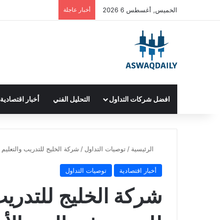
الخميس, أغسطس 6 2026
أخبار عاجلة
افضل شركات التداول
التحليل الفني
أخبار اقتصادية
الرئيسية
/
توصيات التداول
/
شركة الخليج للتدريب والتعليم 
أخبار اقتصادية
توصيات التداول
شركة الخليج للتدريب