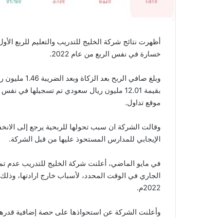
خسارة في نفس الربع من عام 2022.
وبلغ صافي الرب
بقيمة 12.01 مليون ريال سعودي تم تسجيلها في
موقع تداول.
وقالت الشركة ان سبب تحولها للربحية يرجع إلى الانخفاض
الإيجابي للمدارس المستحوذ عليها من قبل الشركة.
في مايو الماضي، أعلنت شركة الخليج للتدريب عدم تمكنها
الجاري في الوقت المحدد، لأسباب خارج ارادتها، وذلك ب
2022م.