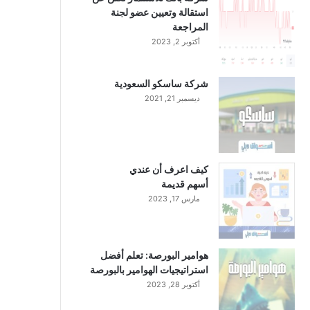
استقالة وتعيين عضو لجنة
المراجعة
أكتوبر 2, 2023
شركة ساسكو السعودية
ديسمبر 21, 2021
كيف اعرف أن عندي
أسهم قديمة
مارس 17, 2023
هوامير البورصة: تعلم أفضل
استراتيجيات الهوامير بالبورصة
أكتوبر 28, 2023