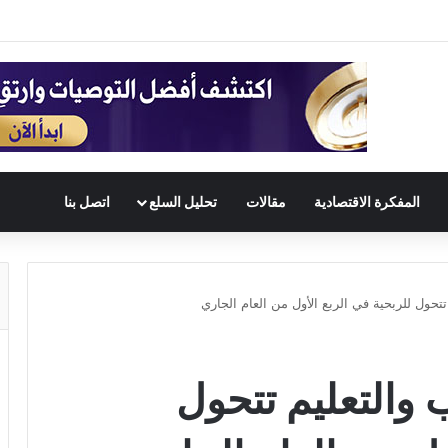
المفكرة الاقتصادية
مقالات
تحليل السلع
اتصل بنا
تتحول للربحية في الربع الأول من العام الجاري
 والتعليم تتحول