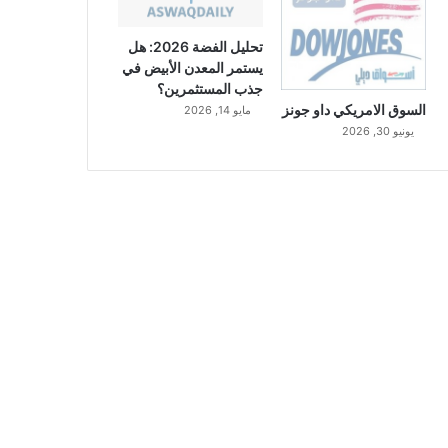
تحليل الفضة 2026: هل
يستمر المعدن الأبيض في
جذب المستثمرين؟
السوق الامريكي داو جونز
مايو 14, 2026
يونيو 30, 2026