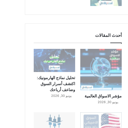
أحدث المقالات
تحليل نماذج الهارمونيك:
اكتشف أسرار السوق
وضاعف أرباحك
مؤشر الاسواق العالمية
يونيو 30, 2026
يونيو 30, 2026