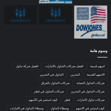
وسوم هامة
اسهم قديمة
افضل شركات التداول بالامارات
افضل شركة تداول
الاسهم القديمة
البحرين
التداول في البحرين
شركات التداول النصابة
شركات التداول بالعراق
شركات التداول في البحرين
شركات التداول في قطر
شركات تداول الامارات
قطر
كيف استثمر في الأسهم
كيف استثمر في الاسهم
وسطاء التداول
وسطاء التداول في الامارات