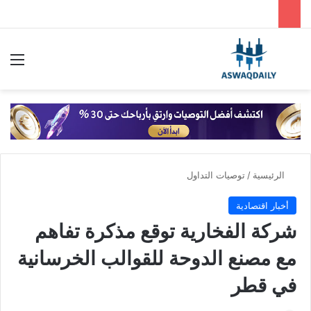
بحث عن
الق
الرئيسية
/
توصيات التداول
أخبار اقتصادية
شركة الفخارية توقع مذكرة تفاهم
مع مصنع الدوحة للقوالب الخرسانية
في قطر