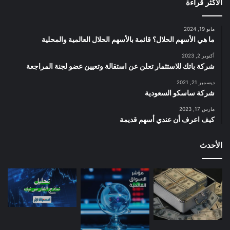
الأكثر قراءة
مايو 19, 2024
ما هي الأسهم الحلال؟ قائمة بالأسهم الحلال العالمية والمحلية
أكتوبر 2, 2023
شركة باتك للاستثمار تعلن عن استقالة وتعيين عضو لجنة المراجعة
ديسمبر 21, 2021
شركة ساسكو السعودية
مارس 17, 2023
كيف اعرف أن عندي أسهم قديمة
الأحدث