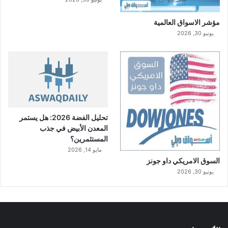
مؤشر الاسواق العالمية
يونيو 30, 2026
تحليل الفضة 2026: هل يستمر
المعدن الأبيض في جذب
المستثمرين؟
مايو 14, 2026
السوق الامريكي داو جونز
يونيو 30, 2026