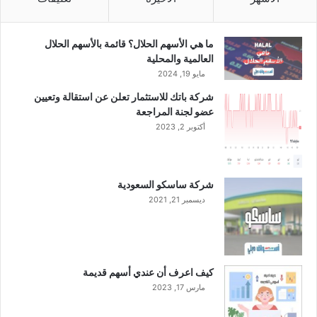
ي
ة
ما هي الأسهم الحلال؟ قائمة بالأسهم الحلال
العالمية والمحلية
مايو 19, 2024
شركة باتك للاستثمار تعلن عن استقالة وتعيين
عضو لجنة المراجعة
أكتوبر 2, 2023
شركة ساسكو السعودية
ديسمبر 21, 2021
كيف اعرف أن عندي أسهم قديمة
مارس 17, 2023