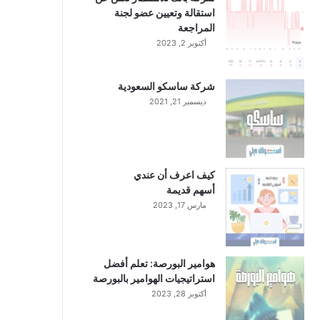
استقالة وتعيين عضو لجنة
المراجعة
أكتوبر 2, 2023
شركة ساسكو السعودية
ديسمبر 21, 2021
كيف اعرف أن عندي
أسهم قديمة
مارس 17, 2023
هوامير البورصة: تعلم أفضل
استراتيجيات الهوامير بالبورصة
أكتوبر 28, 2023