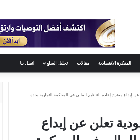
المفكرة الاقتصادية
مقالات
تحليل السلع
اتصل بنا
عن إيداع مقترح إعادة التنظيم المالي في المحكمة التجارية بجدة
دية تعلن عن إيداع