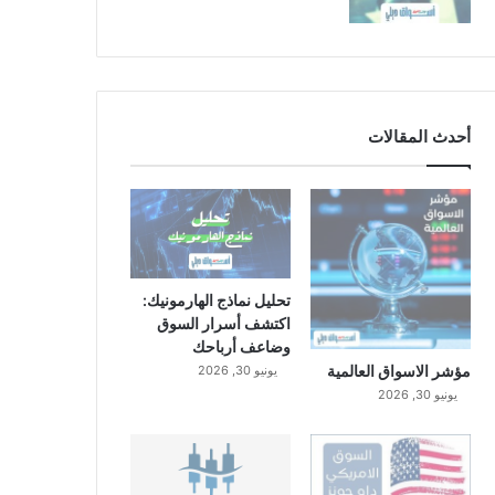
أحدث المقالات
تحليل نماذج الهارمونيك:
اكتشف أسرار السوق
وضاعف أرباحك
مؤشر الاسواق العالمية
يونيو 30, 2026
يونيو 30, 2026