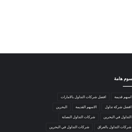
وم هامة
اسهم قديمة
افضل شركات التداول بالامارات
افضل شركة تداول
الاسهم القديمة
البحرين
التداول في البحرين
شركات التداول النصابة
شركات التداول بالعراق
شركات التداول في البحرين