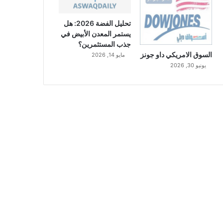
تحليل الفضة 2026: هل
يستمر المعدن الأبيض في
جذب المستثمرين؟
السوق الامريكي داو جونز
مايو 14, 2026
يونيو 30, 2026