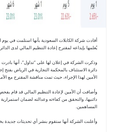
يُعلمها بإيداعه لمقترح إعادة التنظيم المالي لدى الدائر
وذكرت الشركة في إعلان لها على “تداول”، أنها بادرت 
دائرة الاستئناف بالمحكمة التجارية في الرياض بفتح إ
الأمين لهذا الإجراء، حيث تمت مناقشة المقترح مع الأمين
وأضافت أن الأمين لإعادة التنظيم المالي قد قام بفحص 
دائنيها، والتحقق من كفاءته وعدالته لضمان استمرارية
المساهمين.
وأعلنت الشركة أنها ستقوم بنشر أي تحديثات جديدة ب