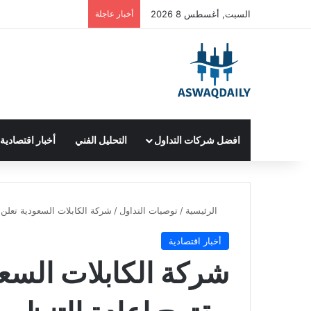
السبت, أغسطس 8 2026
أخبار عاجلة
افضل شركات التداول
التحليل الفني
أخبار اقتصادية
الرئيسية
/
توصيات التداول
/
شركة الكابلات السعودية تعلن 
أخبار اقتصادية
شركة الكابلات السعو