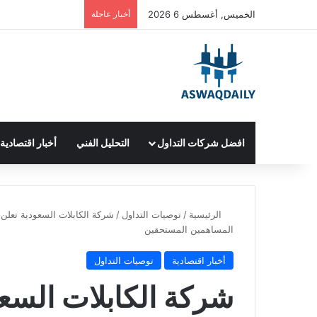
الخميس, أغسطس 6 2026
أخبار عاجلة
افضل شركات التداول
التحليل الفني
أخبار اقتصادية
الرئيسية
/
توصيات التداول
/
شركة الكابلات السعودية تعلن 
المساهمين المستحقين
أخبار اقتصادية
توصيات التداول
شركة الكابلات السعود