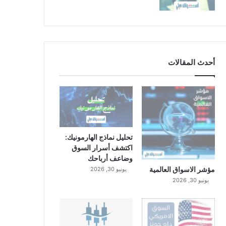
أحدث المقالات
تحليل نماذج الهارمونيك:
اكتشف أسرار السوق
وضاعف أرباحك
مؤشر الاسواق العالمية
يونيو 30, 2026
يونيو 30, 2026