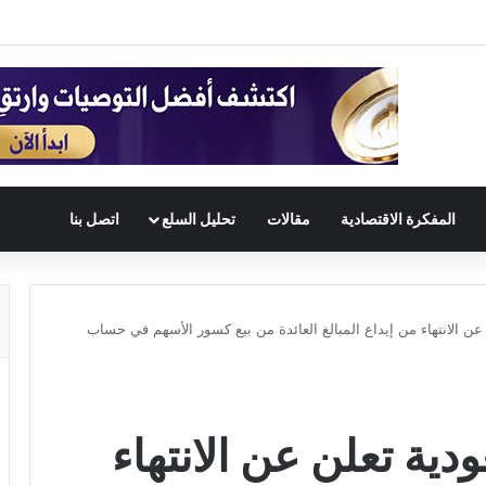
المفكرة الاقتصادية
مقالات
تحليل السلع
اتصل بنا
عن الانتهاء من إيداع المبالغ العائدة من بيع كسور الأسهم في حساب
ية تعلن عن الانتهاء