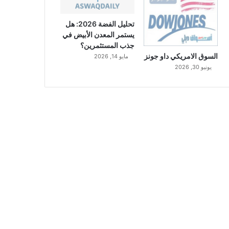
تحليل الفضة 2026: هل
يستمر المعدن الأبيض في
جذب المستثمرين؟
السوق الامريكي داو جونز
مايو 14, 2026
يونيو 30, 2026