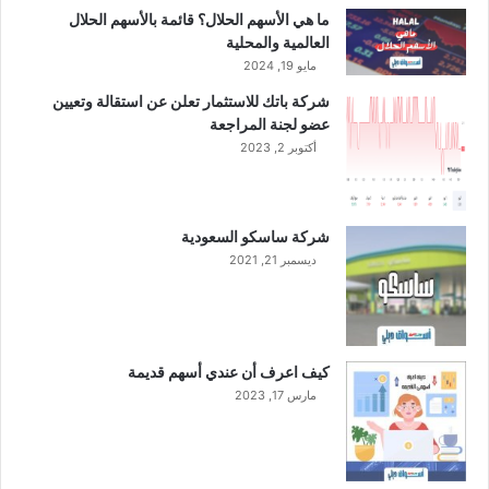
إ
ما هي الأسهم الحلال؟ قائمة بالأسهم الحلال
ي
العالمية والمحلية
ر
مايو 19, 2024
ا
شركة باتك للاستثمار تعلن عن استقالة وتعيين
د
عضو لجنة المراجعة
ا
أكتوبر 2, 2023
ت
شركة ساسكو السعودية
ديسمبر 21, 2021
كيف اعرف أن عندي أسهم قديمة
مارس 17, 2023