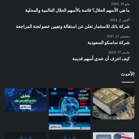
مايو 19, 2024
ما هي الأسهم الحلال؟ قائمة بالأسهم الحلال العالمية والمحلية
أكتوبر 2, 2023
شركة باتك للاستثمار تعلن عن استقالة وتعيين عضو لجنة المراجعة
ديسمبر 21, 2021
شركة ساسكو السعودية
مارس 17, 2023
كيف اعرف أن عندي أسهم قديمة
الأحدث