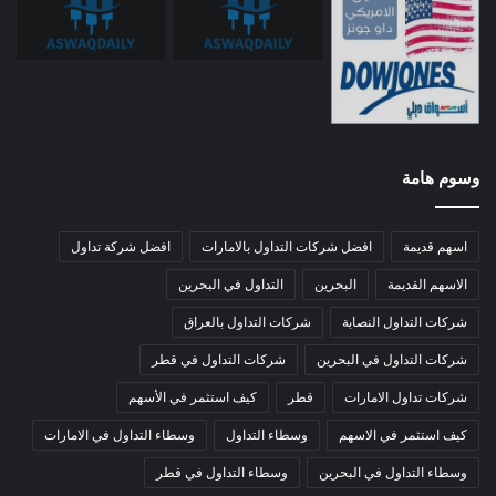
وسوم هامة
اسهم قديمة
افضل شركات التداول بالامارات
افضل شركة تداول
الاسهم القديمة
البحرين
التداول في البحرين
شركات التداول النصابة
شركات التداول بالعراق
شركات التداول في البحرين
شركات التداول في قطر
شركات تداول الامارات
قطر
كيف استثمر في الأسهم
كيف استثمر في الاسهم
وسطاء التداول
وسطاء التداول في الامارات
وسطاء التداول في البحرين
وسطاء التداول في قطر