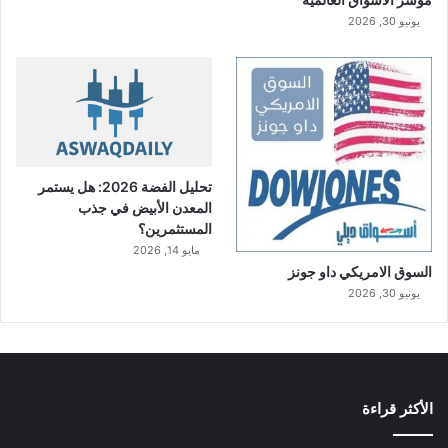
يونيو 30, 2026
تحليل الفضة 2026: هل يستمر
المعدن الأبيض في جذب
المستثمرين؟
مايو 14, 2026
السوق الامريكي داو جونز
يونيو 30, 2026
الأكثر قراءة