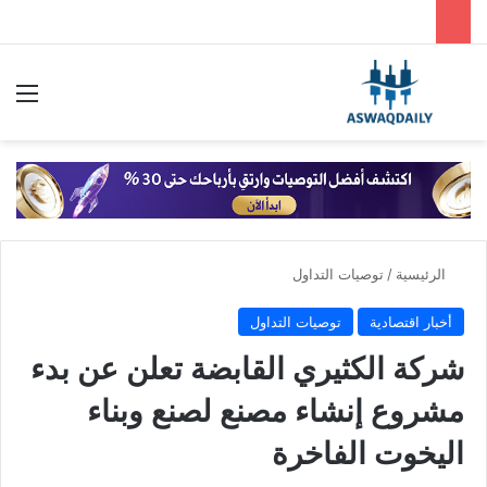
بحث عن
الق
الرئيسية
/
توصيات التداول
أخبار اقتصادية
توصيات التداول
شركة الكثيري القابضة تعلن عن بدء
مشروع إنشاء مصنع لصنع وبناء
اليخوت الفاخرة