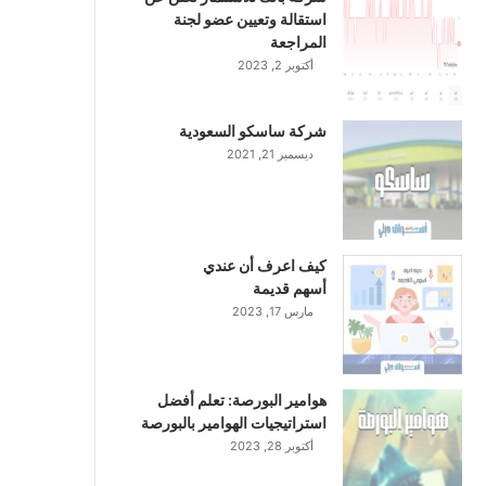
استقالة وتعيين عضو لجنة
المراجعة
أكتوبر 2, 2023
شركة ساسكو السعودية
ديسمبر 21, 2021
كيف اعرف أن عندي
أسهم قديمة
مارس 17, 2023
هوامير البورصة: تعلم أفضل
استراتيجيات الهوامير بالبورصة
أكتوبر 28, 2023