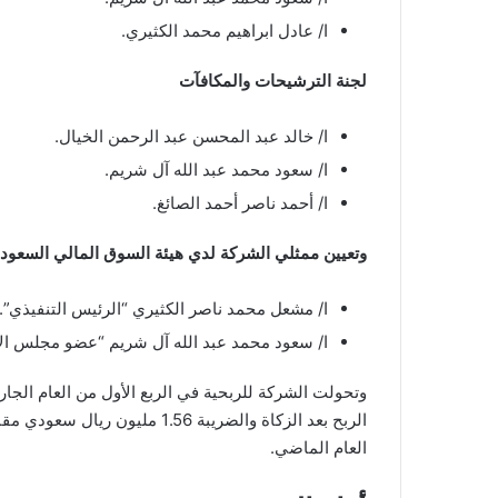
ا/ عادل ابراهيم محمد الكثيري.
لجنة الترشيحات والمكافآت
ا/ خالد عبد المحسن عبد الرحمن الخيال.
ا/ سعود محمد عبد الله آل شريم.
ا/ أحمد ناصر أحمد الصائغ.
وتعيين ممثلي الشركة لدي هيئة السوق المالي السعود
ا/ مشعل محمد ناصر الكثيري “الرئيس التنفيذي”.
ا/ سعود محمد عبد الله آل شريم “عضو مجلس الإد
وتحولت الشركة للربحية في الربع الأول من العام الج
العام الماضي.