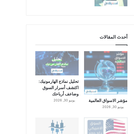
أحدث المقالات
تحليل نماذج الهارمونيك:
اكتشف أسرار السوق
وضاعف أرباحك
مؤشر الاسواق العالمية
يونيو 30, 2026
يونيو 30, 2026