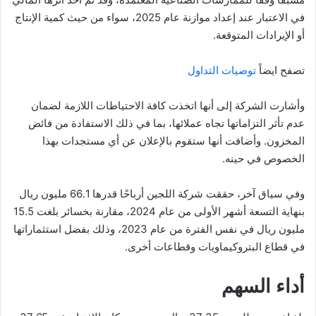
في الاعتبار عند إعداد موازنة عام 2025، سواء من حيث كمية الإنتاج
أو الإيرادات المتوقعة.
تصفح ايضاً
توصيات التداول
وأشارت الشركة إلى أنها اتخذت كافة الاحتياطات اللازمة لضمان
عدم تأثر التزاماتها تجاه عملائها، بما في ذلك الاستفادة من فائض
المخزون. وأضافت أنها ستقوم بالإعلان عن أي مستجدات بهذا
الخصوص في حينه.
وفي سياق آخر، حققت شركة اللجين أرباحًا قدرها 66.1 مليون ريال
بنهاية التسعة أشهر الأولى من عام 2024، مقارنة بخسائر بلغت 15.5
مليون ريال في نفس الفترة من عام 2023، وذلك بفضل استثماراتها
في قطاع البتروكيماويات وقطاعات أخرى.
أداء السهم