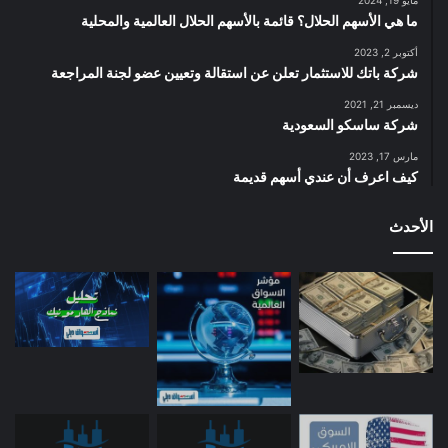
مايو 19, 2024
ما هي الأسهم الحلال؟ قائمة بالأسهم الحلال العالمية والمحلية
أكتوبر 2, 2023
شركة باتك للاستثمار تعلن عن استقالة وتعيين عضو لجنة المراجعة
ديسمبر 21, 2021
شركة ساسكو السعودية
مارس 17, 2023
كيف اعرف أن عندي أسهم قديمة
الأحدث