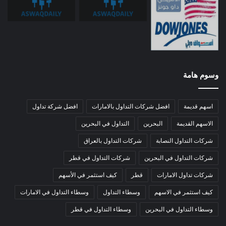
وسوم هامة
اسهم قديمة
افضل شركات التداول بالامارات
افضل شركة تداول
الاسهم القديمة
البحرين
التداول في البحرين
شركات التداول النصابة
شركات التداول بالعراق
شركات التداول في البحرين
شركات التداول في قطر
شركات تداول الامارات
قطر
كيف استثمر في الأسهم
كيف استثمر في الاسهم
وسطاء التداول
وسطاء التداول في الامارات
وسطاء التداول في البحرين
وسطاء التداول في قطر