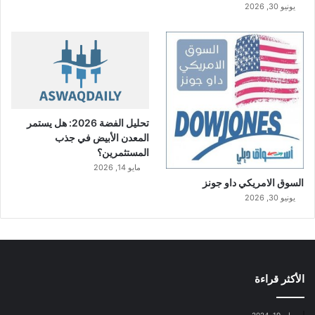
يونيو 30, 2026
تحليل الفضة 2026: هل يستمر
المعدن الأبيض في جذب
المستثمرين؟
مايو 14, 2026
السوق الامريكي داو جونز
يونيو 30, 2026
الأكثر قراءة