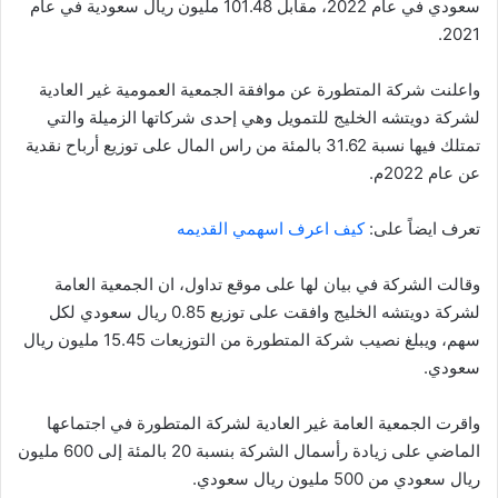
سعودي في عام 2022، مقابل 101.48 مليون ريال سعودية في عام
2021.
واعلنت شركة المتطورة عن موافقة الجمعية العمومية غير العادية
لشركة دويتشه الخليج للتمويل وهي إحدى شركاتها الزميلة والتي
تمتلك فيها نسبة 31.62 بالمئة من راس المال على توزيع أرباح نقدية
عن عام 2022م.
تعرف ايضاً على:
كيف اعرف اسهمي القديمه
وقالت الشركة في بيان لها على موقع تداول، ان الجمعية العامة
لشركة دويتشه الخليج وافقت على توزيع 0.85 ريال سعودي لكل
سهم، ويبلغ نصيب شركة المتطورة من التوزيعات 15.45 مليون ريال
سعودي.
واقرت الجمعية العامة غير العادية لشركة المتطورة في اجتماعها
الماضي على زيادة رأسمال الشركة بنسبة 20 بالمئة إلى 600 مليون
ريال سعودي من 500 مليون ريال سعودي.