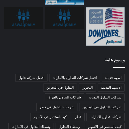
وسوم هامة
اسهم قديمة
افضل شركات التداول بالامارات
افضل شركة تداول
الاسهم القديمة
البحرين
التداول في البحرين
شركات التداول النصابة
شركات التداول بالعراق
شركات التداول في البحرين
شركات التداول في قطر
شركات تداول الامارات
قطر
كيف استثمر في الأسهم
كيف استثمر في الاسهم
وسطاء التداول
وسطاء التداول في الامارات