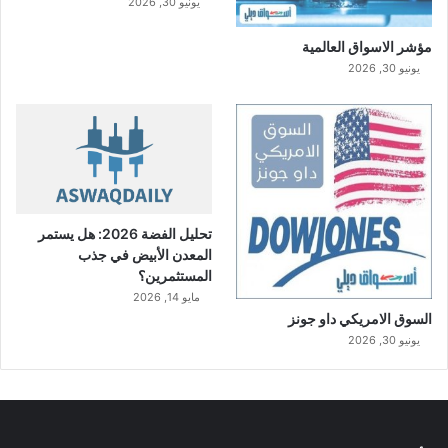
يونيو 30, 2026
مؤشر الاسواق العالمية
يونيو 30, 2026
تحليل الفضة 2026: هل يستمر
المعدن الأبيض في جذب
المستثمرين؟
مايو 14, 2026
السوق الامريكي داو جونز
يونيو 30, 2026