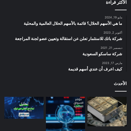
الأكثر قراءة
مايو 19, 2024
ما هي الأسهم الحلال؟ قائمة بالأسهم الحلال العالمية والمحلية
أكتوبر 2, 2023
شركة باتك للاستثمار تعلن عن استقالة وتعيين عضو لجنة المراجعة
ديسمبر 21, 2021
شركة ساسكو السعودية
مارس 17, 2023
كيف اعرف أن عندي أسهم قديمة
الأحدث