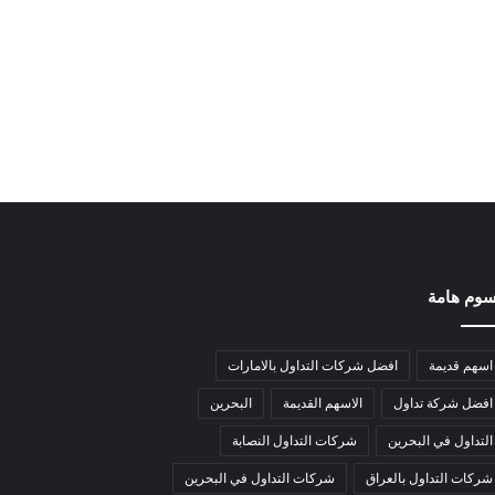
وم هامة
اسهم قديمة
افضل شركات التداول بالامارات
افضل شركة تداول
الاسهم القديمة
البحرين
التداول في البحرين
شركات التداول النصابة
شركات التداول بالعراق
شركات التداول في البحرين