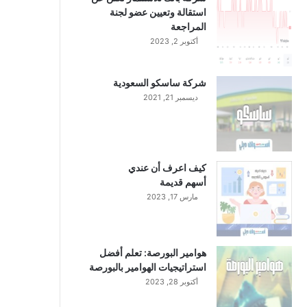
استقالة وتعيين عضو لجنة
المراجعة
أكتوبر 2, 2023
شركة ساسكو السعودية
ديسمبر 21, 2021
كيف اعرف أن عندي
أسهم قديمة
مارس 17, 2023
هوامير البورصة: تعلم أفضل
استراتيجيات الهوامير بالبورصة
أكتوبر 28, 2023