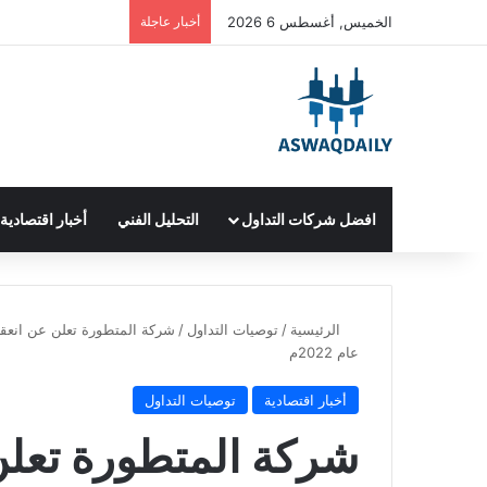
الخميس, أغسطس 6 2026
أخبار عاجلة
افضل شركات التداول
التحليل الفني
أخبار اقتصادية
الرئيسية
/
توصيات التداول
/
عام 2022م
أخبار اقتصادية
توصيات التداول
شركة المتطورة تعلن 