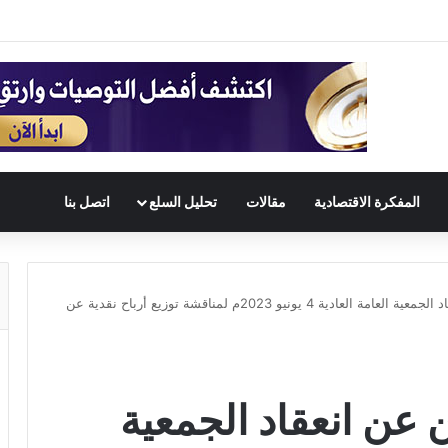
المفكرة الاقتصادية
مقالات
تحليل السلع
اتصل بنا
شركة المتطورة تعلن عن انعقاد الجمعية العامة العادية 4 يونيو 2023م لمناقشة توزيع أرباح نقدية عن
عن انعقاد الجمعية