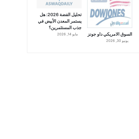
تحليل الفضة 2026: هل
يستمر المعدن الأبيض في
جذب المستثمرين؟
السوق الامريكي داو جونز
مايو 14, 2026
يونيو 30, 2026