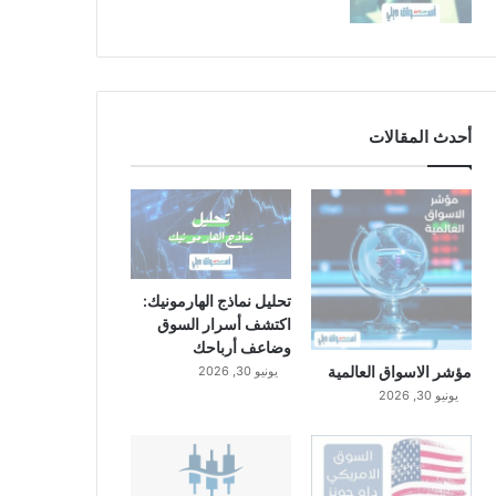
أحدث المقالات
تحليل نماذج الهارمونيك:
اكتشف أسرار السوق
وضاعف أرباحك
مؤشر الاسواق العالمية
يونيو 30, 2026
يونيو 30, 2026