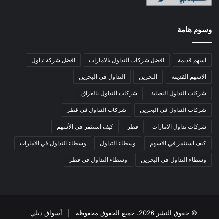
وسوم هامة
اسهم قديمة
افضل شركات التداول بالامارات
افضل شركة تداول
الاسهم القديمة
البحرين
التداول في البحرين
شركات التداول النصابة
شركات التداول بالعراق
شركات التداول في البحرين
شركات التداول في قطر
شركات تداول الامارات
قطر
كيف استثمر في الأسهم
كيف استثمر في الاسهم
وسطاء التداول
وسطاء التداول في الامارات
وسطاء التداول في البحرين
وسطاء التداول في قطر
© حقوق النشر 2026، جميع الحقوق محفوظة |
أسواق ديلي