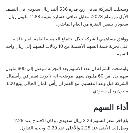
وسجلت الشركة صافي ربح قدره 536 ألف ريال سعودي في النصف
الأول من عام 2023، مقابل صافي خسارة بقيمة 11.88 مليون ريال
سعودي بنفس الفترة من العام الماضي.
ووافق مساهمي الشركة خلال اجتماع الجمعية العامة الغير عادية
على تجزئة قيمة السهم الأسمية من 10 ريالات للسهم إلى ريال واحد
للسهم.
واوضحت الشركة ان عدد الاسهم بعد التجزئة سيصل إلى 600 مليون
سهم بدل من 60 مليون سهم، موضحة انه لا يوجد تغيير في رأسمال
الشركة قبل وبعد التقسيم، مع العلم ان رأس المال الحالي يبلغ 600
مليون ريال سعودي.
أداء السهم
بلغ اخر سعر للسهم 2.26 ريال سعودي، وكان الافتتاح عند 2.28
وصل إلى الأدنى عند 2.25 والأعلى عند 2.29، وحجم التداول