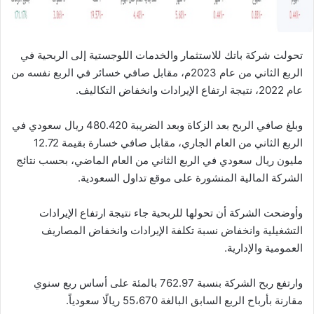
تحولت شركة باتك للاستثمار والخدمات اللوجستية إلى الربحية في
الربع الثاني من عام 2023م، مقابل صافي خسائر في الربع نفسه من
عام 2022، نتيجة ارتفاع الإيرادات وانخفاض التكاليف.
وبلغ صافي الربح بعد الزكاة وبعد الضريبة 480.420 ريال سعودي في
الربع الثاني من العام الجاري، مقابل صافي خسارة بقيمة 12.72
مليون ريال سعودي في الربع الثاني من العام الماضي، بحسب نتائج
الشركة المالية المنشورة على موقع تداول السعودية.
وأوضحت الشركة أن تحولها للربحية جاء نتيجة ارتفاع الإيرادات
التشغيلية وانخفاض نسبة تكلفة الإيرادات وانخفاض المصاريف
العمومية والإدارية.
وارتفع ربح الشركة بنسبة 762.97 بالمئة على أساس ربع سنوي
مقارنة بأرباح الربع السابق البالغة 55،670 ريالًا سعودياً.