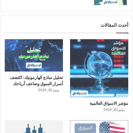
أحدث المقالات
تحليل نماذج الهارمونيك: اكتشف
أسرار السوق وضاعف أرباحك
يونيو 30, 2026
مؤشر الاسواق العالمية
يونيو 30, 2026