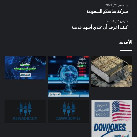
ديسمبر 21, 2021
شركة ساسكو السعودية
مارس 17, 2023
كيف اعرف أن عندي أسهم قديمة
الأحدث