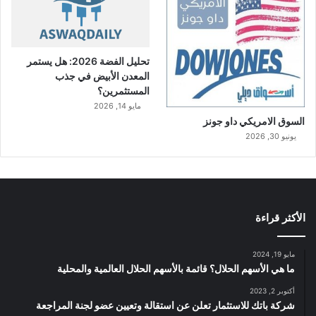
تحليل الفضة 2026: هل يستمر
المعدن الأبيض في جذب
المستثمرين؟
مايو 14, 2026
السوق الامريكي داو جونز
يونيو 30, 2026
الأكثر قراءة
مايو 19, 2024
ما هي الأسهم الحلال؟ قائمة بالأسهم الحلال العالمية والمحلية
أكتوبر 2, 2023
شركة باتك للاستثمار تعلن عن استقالة وتعيين عضو لجنة المراجعة