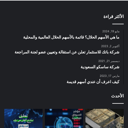
الأكثر قراءة
مايو 19, 2024
ما هي الأسهم الحلال؟ قائمة بالأسهم الحلال العالمية والمحلية
أكتوبر 2, 2023
شركة باتك للاستثمار تعلن عن استقالة وتعيين عضو لجنة المراجعة
ديسمبر 21, 2021
شركة ساسكو السعودية
مارس 17, 2023
كيف اعرف أن عندي أسهم قديمة
الأحدث