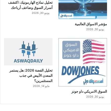
تحليل نماذج الهارمونيك: اكتشف
أسرار السوق وضاعف أرباحك
يونيو 30, 2026
مؤشر الاسواق العالمية
يونيو 30, 2026
تحليل الفضة 2026: هل يستمر
المعدن الأبيض في جذب
المستثمرين؟
مايو 14, 2026
السوق الامريكي داو جونز
يونيو 30, 2026