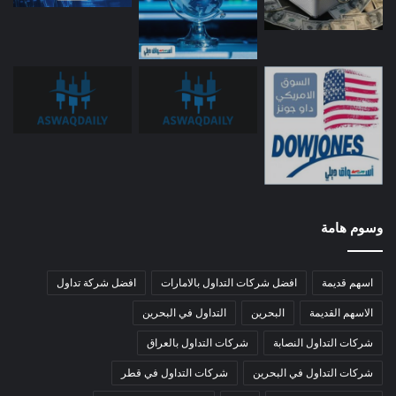
وسوم هامة
اسهم قديمة
افضل شركات التداول بالامارات
افضل شركة تداول
الاسهم القديمة
البحرين
التداول في البحرين
شركات التداول النصابة
شركات التداول بالعراق
شركات التداول في البحرين
شركات التداول في قطر