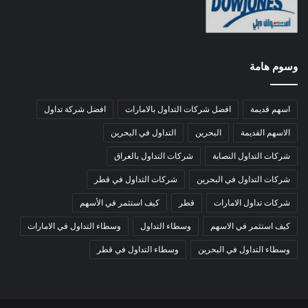
وسوم هامة
اسهم قديمة
افضل شركات التداول بالامارات
افضل شركة تداول
الاسهم القديمة
البحرين
التداول في البحرين
شركات التداول النصابة
شركات التداول بالعراق
شركات التداول في البحرين
شركات التداول في قطر
شركات تداول الامارات
قطر
كيف استثمر في الأسهم
كيف استثمر في الاسهم
وسطاء التداول
وسطاء التداول في الامارات
وسطاء التداول في البحرين
وسطاء التداول في قطر