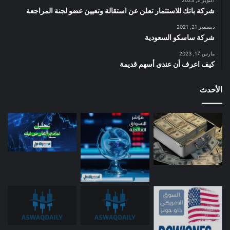
أكتوبر 2, 2023
شركة باتك للاستثمار تعلن عن استقالة وتعيين عضو لجنة المراجعة
ديسمبر 21, 2021
شركة ساسكو السعودية
مارس 17, 2023
كيف اعرف أن عندي أسهم قديمة
الأحدث