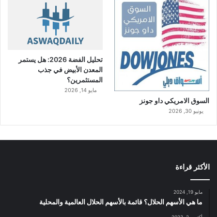
تحليل الفضة 2026: هل يستمر
المعدن الأبيض في جذب
المستثمرين؟
مايو 14, 2026
السوق الامريكي داو جونز
يونيو 30, 2026
الأكثر قراءة
مايو 19, 2024
ما هي الأسهم الحلال؟ قائمة بالأسهم الحلال العالمية والمحلية