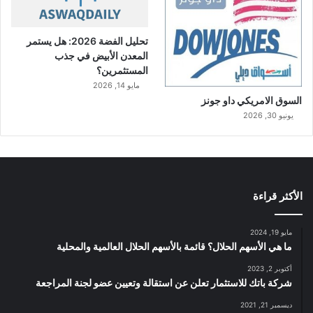
تحليل الفضة 2026: هل يستمر
المعدن الأبيض في جذب
المستثمرين؟
مايو 14, 2026
السوق الامريكي داو جونز
يونيو 30, 2026
الأكثر قراءة
مايو 19, 2024
ما هي الأسهم الحلال؟ قائمة بالأسهم الحلال العالمية والمحلية
أكتوبر 2, 2023
شركة باتك للاستثمار تعلن عن استقالة وتعيين عضو لجنة المراجعة
ديسمبر 21, 2021