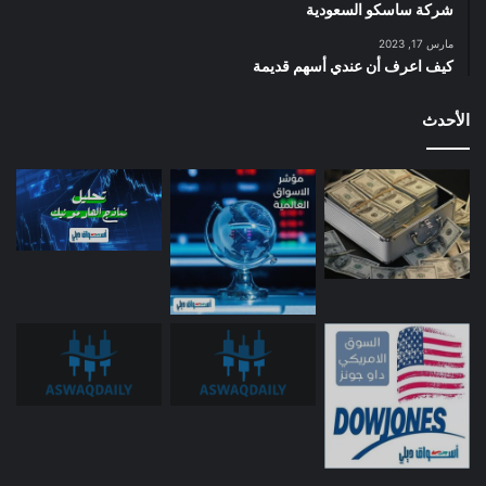
شركة ساسكو السعودية
مارس 17, 2023
كيف اعرف أن عندي أسهم قديمة
الأحدث