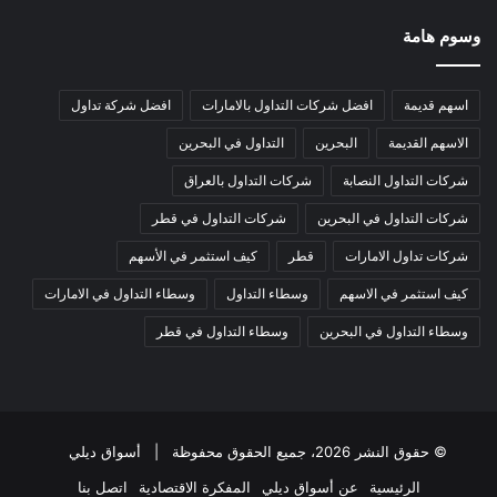
وسوم هامة
اسهم قديمة
افضل شركات التداول بالامارات
افضل شركة تداول
الاسهم القديمة
البحرين
التداول في البحرين
شركات التداول النصابة
شركات التداول بالعراق
شركات التداول في البحرين
شركات التداول في قطر
شركات تداول الامارات
قطر
كيف استثمر في الأسهم
كيف استثمر في الاسهم
وسطاء التداول
وسطاء التداول في الامارات
وسطاء التداول في البحرين
وسطاء التداول في قطر
© حقوق النشر 2026، جميع الحقوق محفوظة |
أسواق ديلي
الرئيسية
عن أسواق ديلي
المفكرة الاقتصادية
اتصل بنا