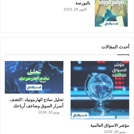
بالبورصة
أكتوبر 28, 2023
أحدث المقالات
تحليل نماذج الهارمونيك: اكتشف
أسرار السوق وضاعف أرباحك
يونيو 30, 2026
مؤشر الاسواق العالمية
يونيو 30, 2026