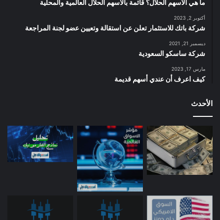
ما هي الأسهم الحلال؟ قائمة بالأسهم الحلال العالمية والمحلية
أكتوبر 2, 2023
شركة باتك للاستثمار تعلن عن استقالة وتعيين عضو لجنة المراجعة
ديسمبر 21, 2021
شركة ساسكو السعودية
مارس 17, 2023
كيف اعرف أن عندي أسهم قديمة
الأحدث