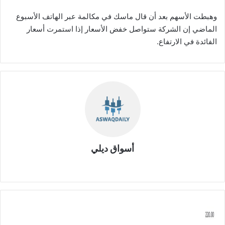
وهبطت الأسهم بعد أن قال ماسك في مكالمة عبر الهاتف الأسبوع
الماضي إن الشركة ستواصل خفض الأسعار إذا استمرت أسعار
الفائدة في الارتفاع.
أسواق ديلي
موق
ع
الوي
ب
س
ه