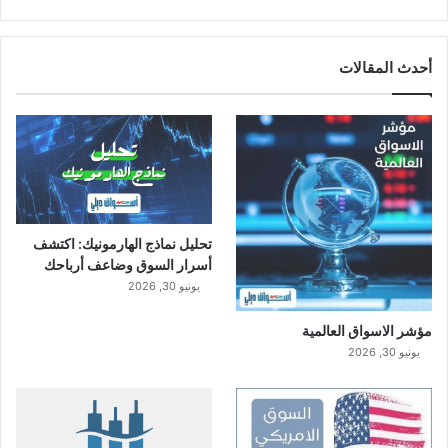
أحدث المقالات
تحليل نماذج الهارمونيك: اكتشف
أسرار السوق وضاعف أرباحك
يونيو 30, 2026
مؤشر الاسواق العالمية
يونيو 30, 2026