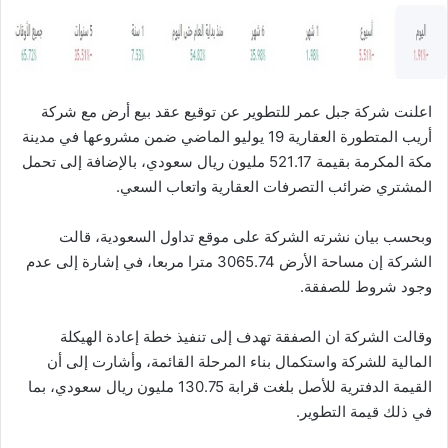
ا
اعلنت شركة جبل عمر للتطوير عن توقيع عقد بيع أرض مع شركة
أريب المتطورة العقارية 19 يوليو الماضي ضمن مشروعها في مدينة
مكة المكرمة بقيمة 521.17 مليون ريال سعودي، بالإضافة إلى تحمل
المشتري ضرائب التصرفات العقارية واتعاب السعي.
وبحسب بيان نشرته الشركة على موقع تداول السعودية، قالت
الشركة إن مساحة الأرض 3065.74 مترا مربعا، في إشارة إلى عدم
وجود شروط للصفقة.
وقالت الشركة ان الصفقة تهدف إلى تنفيذ خطة إعادة الهيكلة
المالية للشركة واستكمال بناء المرحلة القائمة، وأشارت إلى أن
القيمة الدفترية للأصل بلغت قرابة 130.75 مليون ريال سعودي، بما
في ذلك قيمة التطوير.