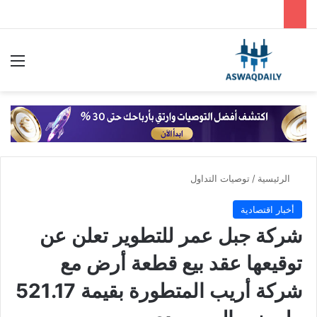
بحث عن
الق
الرئيسية
/
توصيات التداول
أخبار اقتصادية
شركة جبل عمر للتطوير تعلن عن
توقيعها عقد بيع قطعة أرض مع
شركة أريب المتطورة بقيمة 521.17