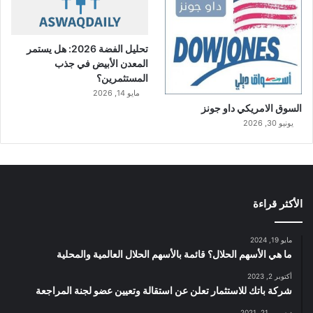
تحليل الفضة 2026: هل يستمر
المعدن الأبيض في جذب
المستثمرين؟
مايو 14, 2026
السوق الامريكي داو جونز
يونيو 30, 2026
الأكثر قراءة
مايو 19, 2024
ما هي الأسهم الحلال؟ قائمة بالأسهم الحلال العالمية والمحلية
أكتوبر 2, 2023
شركة باتك للاستثمار تعلن عن استقالة وتعيين عضو لجنة المراجعة
ديسمبر 21, 2021