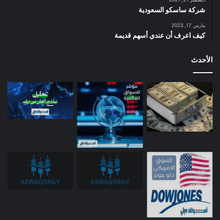
شركة ساسكو السعودية
مارس 17, 2023
كيف اعرف أن عندي أسهم قديمة
الأحدث