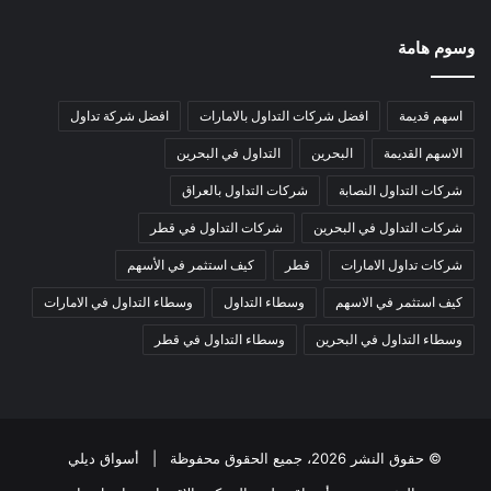
وسوم هامة
اسهم قديمة
افضل شركات التداول بالامارات
افضل شركة تداول
الاسهم القديمة
البحرين
التداول في البحرين
شركات التداول النصابة
شركات التداول بالعراق
شركات التداول في البحرين
شركات التداول في قطر
شركات تداول الامارات
قطر
كيف استثمر في الأسهم
كيف استثمر في الاسهم
وسطاء التداول
وسطاء التداول في الامارات
وسطاء التداول في البحرين
وسطاء التداول في قطر
© حقوق النشر 2026، جميع الحقوق محفوظة |
أسواق ديلي