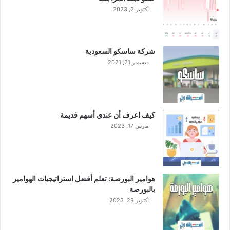
أكتوبر 2, 2023
ق
ب
ل
شركة ساسكو السعودية
ديسمبر 21, 2021
كيف اعرف أن عندي أسهم قديمة
مارس 17, 2023
هوامير البورصة: تعلم أفضل استراتيجيات الهوامير
بالبورصة
أكتوبر 28, 2023