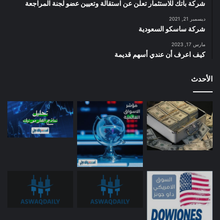
شركة باتك للاستثمار تعلن عن استقالة وتعيين عضو لجنة المراجعة
ديسمبر 21, 2021
شركة ساسكو السعودية
مارس 17, 2023
كيف اعرف أن عندي أسهم قديمة
الأحدث