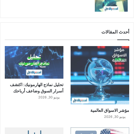
أحدث المقالات
تحليل نماذج الهارمونيك: اكتشف
أسرار السوق وضاعف أرباحك
يونيو 30, 2026
مؤشر الاسواق العالمية
يونيو 30, 2026