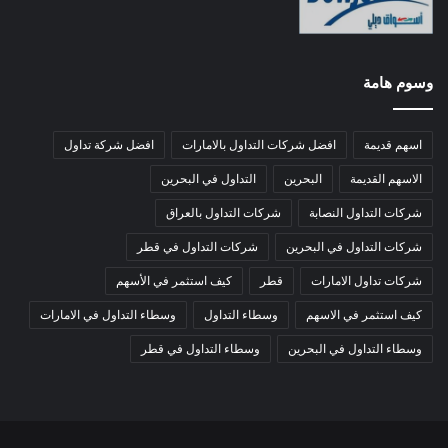
وسوم هامة
اسهم قديمة
افضل شركات التداول بالامارات
افضل شركة تداول
الاسهم القديمة
البحرين
التداول في البحرين
شركات التداول النصابة
شركات التداول بالعراق
شركات التداول في البحرين
شركات التداول في قطر
شركات تداول الامارات
قطر
كيف استثمر في الأسهم
كيف استثمر في الاسهم
وسطاء التداول
وسطاء التداول في الامارات
وسطاء التداول في البحرين
وسطاء التداول في قطر