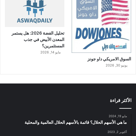
تحليل الفضة 2026: هل يستمر
المعدن الأبيض في جذب
المستثمرين؟
مايو 14, 2026
السوق الامريكي داو جونز
يونيو 30, 2026
الأكثر قراءة
مايو 19, 2024
ما هي الأسهم الحلال؟ قائمة بالأسهم الحلال العالمية والمحلية
أكتوبر 2, 2023