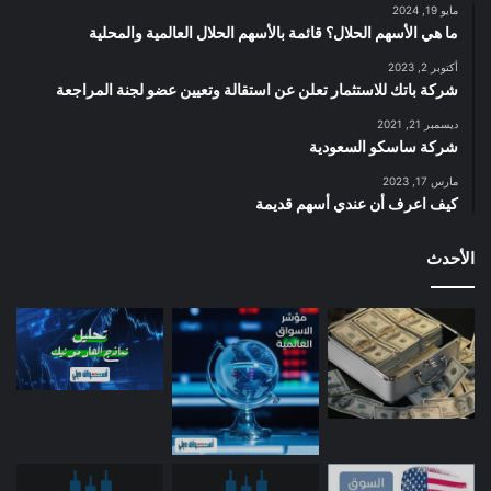
مايو 19, 2024
ما هي الأسهم الحلال؟ قائمة بالأسهم الحلال العالمية والمحلية
أكتوبر 2, 2023
شركة باتك للاستثمار تعلن عن استقالة وتعيين عضو لجنة المراجعة
ديسمبر 21, 2021
شركة ساسكو السعودية
مارس 17, 2023
كيف اعرف أن عندي أسهم قديمة
الأحدث