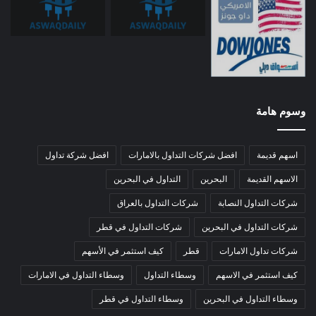
وسوم هامة
اسهم قديمة
افضل شركات التداول بالامارات
افضل شركة تداول
الاسهم القديمة
البحرين
التداول في البحرين
شركات التداول النصابة
شركات التداول بالعراق
شركات التداول في البحرين
شركات التداول في قطر
شركات تداول الامارات
قطر
كيف استثمر في الأسهم
كيف استثمر في الاسهم
وسطاء التداول
وسطاء التداول في الامارات
وسطاء التداول في البحرين
وسطاء التداول في قطر