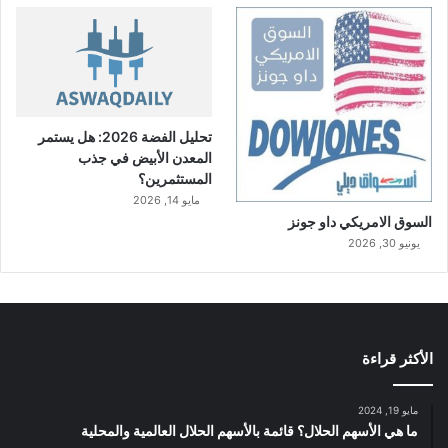
تحليل الفضة 2026: هل يستمر
المعدن الأبيض في جذب
المستثمرين؟
مايو 14, 2026
السوق الامريكي داو جونز
يونيو 30, 2026
الأكثر قراءة
مايو 19, 2024
ما هي الأسهم الحلال؟ قائمة بالأسهم الحلال العالمية والمحلية