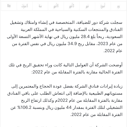
سجلت شركة دور للضيافة، المتخصصة في إنشاء وامتلاك وتشغيل
الفنادق والمنتجعات السكنية والسياحية في المملكة العربية
السعودية، ربحاً بلغ 28.4 مليون ريال في نهاية الأشهر التسعة الأولى
من عام 2023، مقابل ربح 34.9 مليون ريال في نفس الفترة من
عام 2022.
أوضحت الشركة أن العوامل التالية كانت وراء تحقيق الربح في تلك
الفترة الحالية مقارنة بالفترة المقابلة من عام 2022:
زيادة إيرادات فنادق الشركة بفضل عودة الحجاج والمعتمرين إلى
مستوياتهم الطبيعية بالإضافة إلى انتعاش الطلب على باقي الفنادق
مقارنة بالفترة المقابلة من عام 2022م وكذلك ارتفاع الربح
التشغيلي لتلك الفترة بمقدار 44 مليون ريال وبنسبة 106.2% عن
الفترة المقابلة من عام 2022.