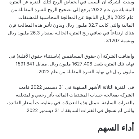
وبينت الشركة أن السبب في انخفاض الربح لتلك الفترة عن الفترة
المقابلة من عام 2022 يرجع إلى تصحيح الربح للفترة المقابلة من
عام 2022 بالأرباح الناتجة عن المعالجة المحاسبية للمشتقات
المالية والتي كانت 32.7 مليون ريال وبدون تأثير هذه المعالجة فإن
هناك ارتفاعاً في صافي ربح الفترة الحالية بمقدار 26.3 مليون ريال
وبنسبة 1207%.
وأضافت الشركة أن حقوق المساهمين (باستثناء حقوق الأقلية) في
نهاية تلك الفترة بلغت 1627.406 مليون ريال، مقابل 1591.841
مليون ريال في نهاية الفترة المقابلة من عام 2022.
في الفترة الثلاثة الأشهر المنتهية في 31 ديسمبر 2022 قامت
الشركة بمعالجة حساب المشتقات المالية بأثر رجعي والمتعلقة
بالفترات السابقة. تتمثل هذه التعديلات في مقايضات أسعار الفائدة،
والتي لم تسجل في الفترات السابقة لـ 31 ديسمبر 2022.
أداء السهم