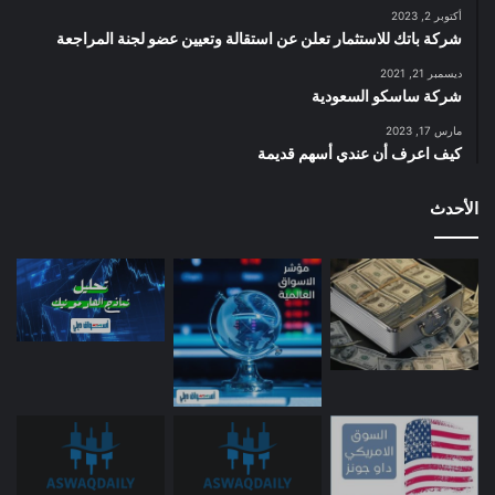
أكتوبر 2, 2023
شركة باتك للاستثمار تعلن عن استقالة وتعيين عضو لجنة المراجعة
ديسمبر 21, 2021
شركة ساسكو السعودية
مارس 17, 2023
كيف اعرف أن عندي أسهم قديمة
الأحدث