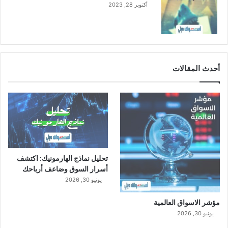
أكتوبر 28, 2023
أحدث المقالات
تحليل نماذج الهارمونيك: اكتشف
أسرار السوق وضاعف أرباحك
يونيو 30, 2026
مؤشر الاسواق العالمية
يونيو 30, 2026