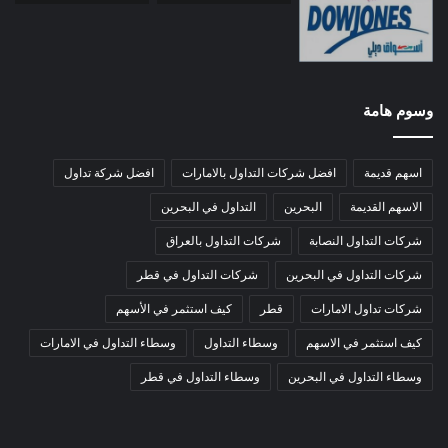
وسوم هامة
اسهم قديمة
افضل شركات التداول بالامارات
افضل شركة تداول
الاسهم القديمة
البحرين
التداول في البحرين
شركات التداول النصابة
شركات التداول بالعراق
شركات التداول في البحرين
شركات التداول في قطر
شركات تداول الامارات
قطر
كيف استثمر في الأسهم
كيف استثمر في الاسهم
وسطاء التداول
وسطاء التداول في الامارات
وسطاء التداول في البحرين
وسطاء التداول في قطر