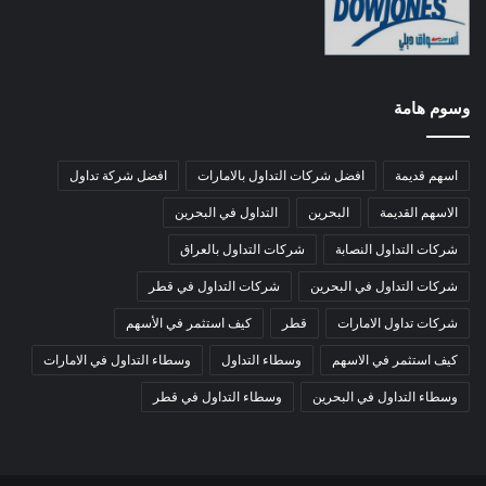
وسوم هامة
اسهم قديمة
افضل شركات التداول بالامارات
افضل شركة تداول
الاسهم القديمة
البحرين
التداول في البحرين
شركات التداول النصابة
شركات التداول بالعراق
شركات التداول في البحرين
شركات التداول في قطر
شركات تداول الامارات
قطر
كيف استثمر في الأسهم
كيف استثمر في الاسهم
وسطاء التداول
وسطاء التداول في الامارات
وسطاء التداول في البحرين
وسطاء التداول في قطر