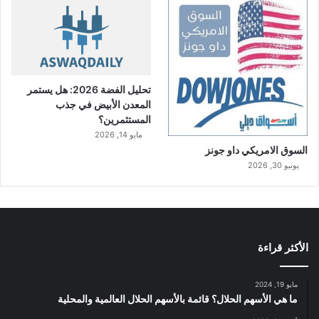
تحليل الفضة 2026: هل يستمر
المعدن الأبيض في جذب
المستثمرين؟
مايو 14, 2026
السوق الامريكي داو جونز
يونيو 30, 2026
الأكثر قراءة
مايو 19, 2024
ما هي الأسهم الحلال؟ قائمة بالأسهم الحلال العالمية والمحلية