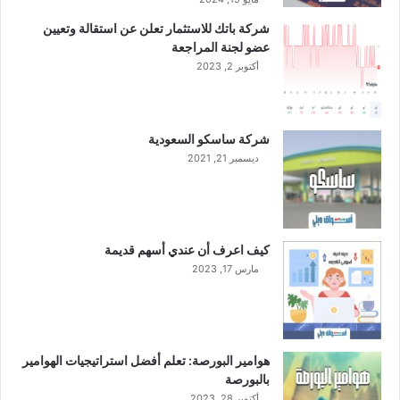
شركة باتك للاستثمار تعلن عن استقالة وتعيين
عضو لجنة المراجعة
أكتوبر 2, 2023
شركة ساسكو السعودية
ديسمبر 21, 2021
كيف اعرف أن عندي أسهم قديمة
مارس 17, 2023
هوامير البورصة: تعلم أفضل استراتيجيات الهوامير
بالبورصة
أكتوبر 28, 2023