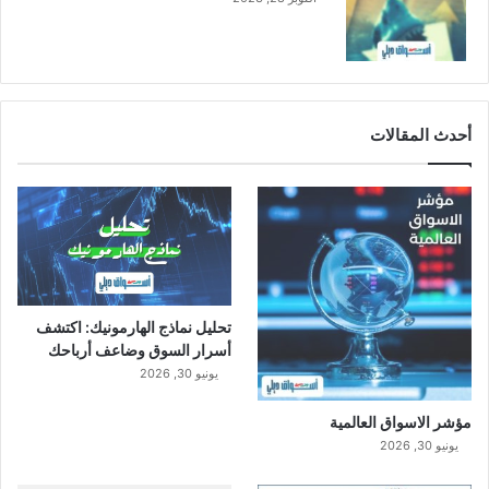
أحدث المقالات
تحليل نماذج الهارمونيك: اكتشف
أسرار السوق وضاعف أرباحك
يونيو 30, 2026
مؤشر الاسواق العالمية
يونيو 30, 2026