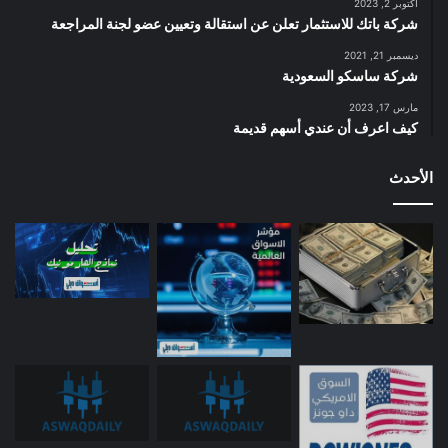
أكتوبر 2, 2023
شركة باتك للاستثمار تعلن عن استقالة وتعيين عضو لجنة المراجعة
ديسمبر 21, 2021
شركة ساسكو السعودية
مارس 17, 2023
كيف اعرف أن عندي أسهم قديمة
الأحدث