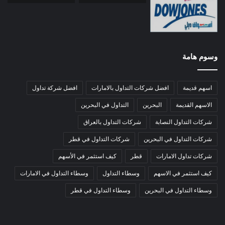
وسوم هامة
اسهم قديمة
افضل شركات التداول بالامارات
افضل شركة تداول
الاسهم القديمة
البحرين
التداول في البحرين
شركات التداول النصابة
شركات التداول بالعراق
شركات التداول في البحرين
شركات التداول في قطر
شركات تداول الامارات
قطر
كيف استثمر في الأسهم
كيف استثمر في الاسهم
وسطاء التداول
وسطاء التداول في الامارات
وسطاء التداول في البحرين
وسطاء التداول في قطر