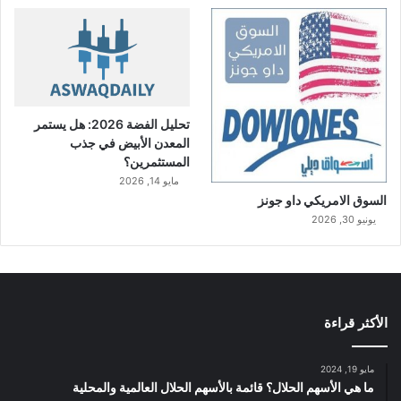
تحليل الفضة 2026: هل يستمر
المعدن الأبيض في جذب
المستثمرين؟
مايو 14, 2026
السوق الامريكي داو جونز
يونيو 30, 2026
الأكثر قراءة
مايو 19, 2024
ما هي الأسهم الحلال؟ قائمة بالأسهم الحلال العالمية والمحلية