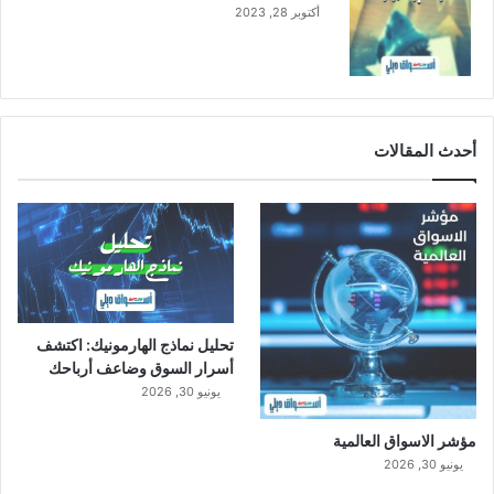
أكتوبر 28, 2023
د
أحدث المقالات
تحليل نماذج الهارمونيك: اكتشف
أسرار السوق وضاعف أرباحك
يونيو 30, 2026
مؤشر الاسواق العالمية
يونيو 30, 2026