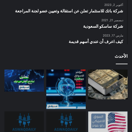
أكتوبر 2, 2023
شركة باتك للاستثمار تعلن عن استقالة وتعيين عضو لجنة المراجعة
ديسمبر 21, 2021
شركة ساسكو السعودية
مارس 17, 2023
كيف اعرف أن عندي أسهم قديمة
الأحدث