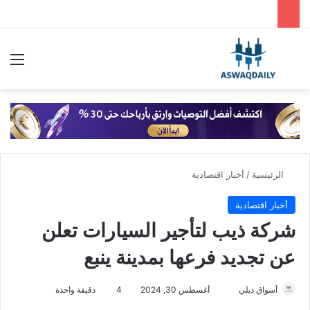
بحث عن
الق
الرئيسية
/
أخبار اقتصادية
أخبار اقتصادية
شركة ذيب لتأجير السيارات تعلن
عن تجديد فرعها بمدينة ينبع
أسواق ديلي
أ
أغسطس 30, 2024
4
دقيقة واحدة
ر