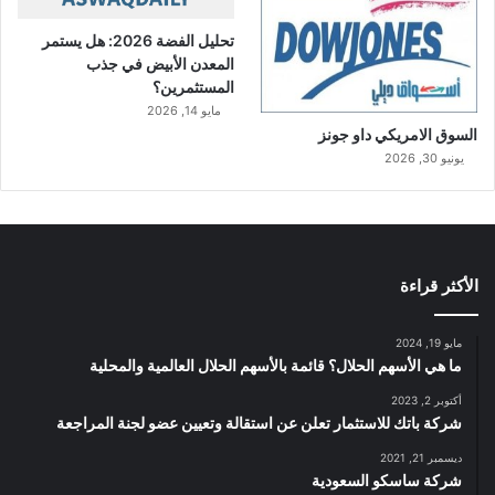
تحليل الفضة 2026: هل يستمر
المعدن الأبيض في جذب
المستثمرين؟
مايو 14, 2026
السوق الامريكي داو جونز
يونيو 30, 2026
الأكثر قراءة
مايو 19, 2024
ما هي الأسهم الحلال؟ قائمة بالأسهم الحلال العالمية والمحلية
أكتوبر 2, 2023
شركة باتك للاستثمار تعلن عن استقالة وتعيين عضو لجنة المراجعة
ديسمبر 21, 2021
شركة ساسكو السعودية