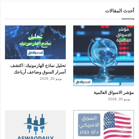
أحدث المقالات
تحليل نماذج الهارمونيك: اكتشف
أسرار السوق وضاعف أرباحك
يونيو 30, 2026
مؤشر الاسواق العالمية
يونيو 30, 2026