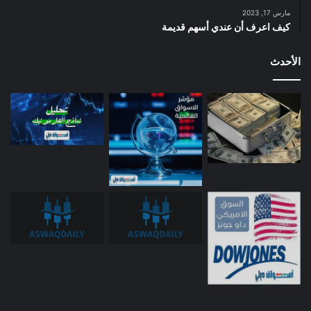
مارس 17, 2023
كيف اعرف أن عندي أسهم قديمة
الأحدث