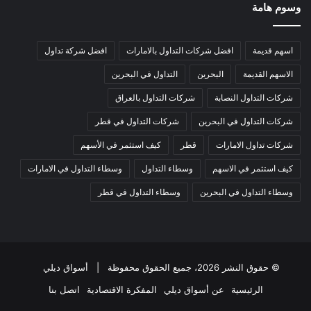
وسوم هامة
اسهم قديمة
افضل شركات التداول بالامارات
افضل شركة تداول
الاسهم القديمة
البحرين
التداول في البحرين
شركات التداول النصابة
شركات التداول بالعراق
شركات التداول في البحرين
شركات التداول في قطر
شركات تداول الامارات
قطر
كيف استثمر في الأسهم
كيف استثمر في الاسهم
وسطاء التداول
وسطاء التداول في الامارات
وسطاء التداول في البحرين
وسطاء التداول في قطر
© حقوق النشر 2026، جميع الحقوق محفوظة |
أسواق ديلي
الرئيسية
عن أسواق ديلي
المفكرة الاقتصادية
اتصل بنا