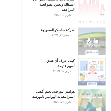
استقالة وتعيين عضو لجنة
المراجعة
أكتوبر 2, 2023
شركة ساسكو السعودية
ديسمبر 21, 2021
كيف اعرف أن عندي
أسهم قديمة
مارس 17, 2023
هوامير البورصة: تعلم أفضل
استراتيجيات الهوامير بالبورصة
أكتوبر 28, 2023