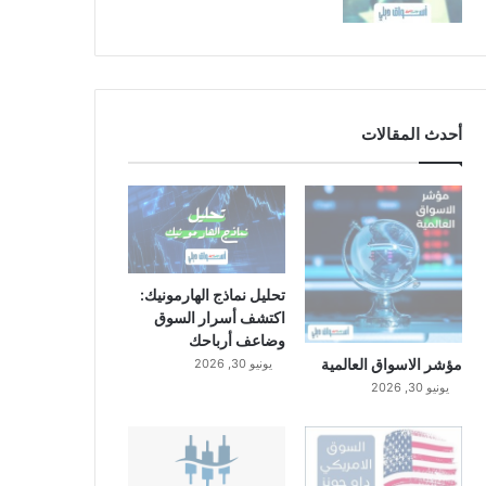
أحدث المقالات
تحليل نماذج الهارمونيك:
اكتشف أسرار السوق
وضاعف أرباحك
مؤشر الاسواق العالمية
يونيو 30, 2026
يونيو 30, 2026