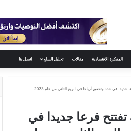
المفكرة الاقتصادية
مقالات
تحليل السلع
اتصل بنا
 جديدا في جدة وتحقق أرباحا في الربع الثاني من عام 2023
 تفتتح فرعا جديدا في