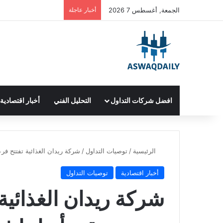
الجمعة, أغسطس 7 2026
أخبار عاجلة
افضل شركات التداول
التحليل الفني
أخبار اقتصادية
الرئيسية
/
توصيات التداول
/
شركة ريدان الغذائية تفتتح فرعا
أخبار اقتصادية
توصيات التداول
شركة ريدان الغذائية