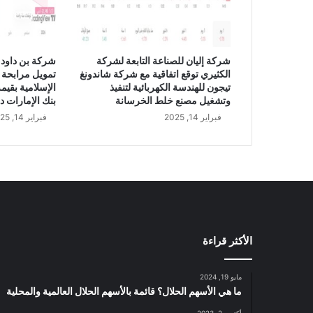
شركة إليان للصناعة التابعة لشركة
شركة بن داود 
الكثيري توقع اتفاقية مع شركة شاندونغ
تمويل مرابحة 
تيجون للهندسة الكهربائية لتنفيذ
وتشغيل مصنع خلط الخرسانة
بنك الإمارات د
فبراير 14, 2025
فبراير 14, 2025
الأكثر قراءة
مايو 19, 2024
ما هي الأسهم الحلال؟ قائمة بالأسهم الحلال العالمية والمحلية
أكتوبر 2, 2023