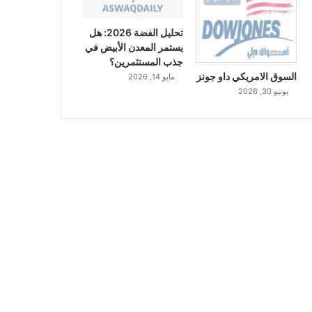
تحليل الفضة 2026: هل
يستمر المعدن الأبيض في
جذب المستثمرين؟
السوق الامريكي داو جونز
مايو 14, 2026
يونيو 30, 2026