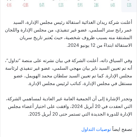
أعلنت شركة ريدان الغذائية استقالة رئيس مجلس الإدارة، السيد
عمر رابح ستر السلمي، عضو غير تنفيذي، من مجلس الإدارة واللجان
المشتقة منه بسبب ظروف شخصية، حيث يُعتبر تاريخ سريان
الاستقالة ابتداءً من 12 يونيو 2024.
وفي السياق ذاته، أعلنت الشركة في بيان نشرته على منصة “تداول”،
أنه تم تعيين السيد ناير بيان مهجي السلمي، عضو غير تنفيذي لرئاسة
مجلس الإدارة. كما تم تعيين السيد سلطان محمد الهويمل، عضو
مستقل في مجلس الإدارة، كنائب لرئيس مجلس الإدارة.
وتجدر الإشارة إلى أن الجمعية العامة غير العادية لمساهمي الشركة،
التي انعقدت في 20 أبريل 2024، وافقت على اختيار أعضاء مجلس
الإدارة للدورة الجديدة التي تستمر حتى 20 أبريل 2025.
تصفح ايضاً
توصيات التداول