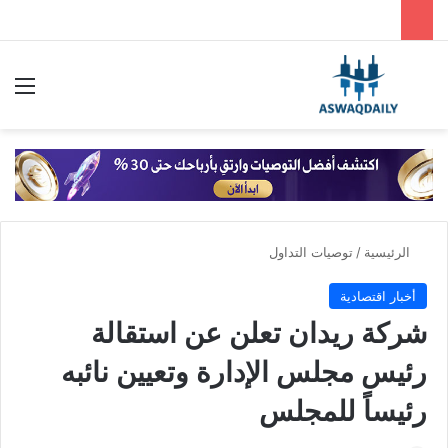
بحث عن
الق
الرئيسية
/
توصيات التداول
أخبار اقتصادية
شركة ريدان تعلن عن استقالة
رئيس مجلس الإدارة وتعيين نائبه
رئيساً للمجلس