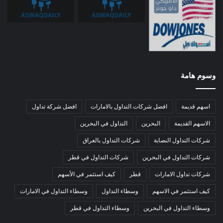
وسوم هامة
اسهم قديمة
افضل شركات التداول بالامارات
افضل شركة تداول
الاسهم القديمة
البحرين
التداول في البحرين
شركات التداول النصابة
شركات التداول بالعراق
شركات التداول في البحرين
شركات التداول في قطر
شركات تداول الامارات
قطر
كيف استثمر في الأسهم
كيف استثمر في الاسهم
وسطاء التداول
وسطاء التداول في الامارات
وسطاء التداول في البحرين
وسطاء التداول في قطر