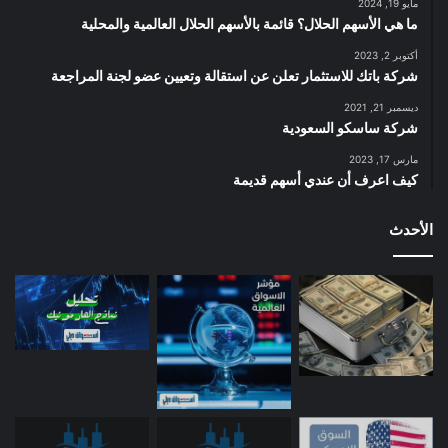
ب
مايو 19, 2024
ا
ما هي الأسهم الحلال؟ قائمة بالأسهم الحلال العالمية والمحلية
ح
أكتوبر 2, 2023
شركة باتك للاستثمار تعلن عن استقالة وتعيين عضو لجنة المراجعة
ديسمبر 21, 2021
شركة ساسكو السعودية
مارس 17, 2023
كيف اعرف أن عندي أسهم قديمة
الأحدث