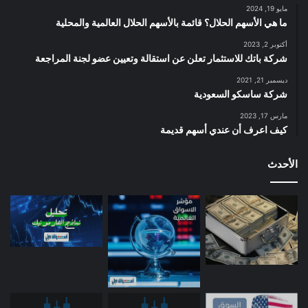
مايو 19, 2024
ما هي الأسهم الحلال؟ قائمة بالأسهم الحلال العالمية والمحلية
أكتوبر 2, 2023
شركة باتك للاستثمار تعلن عن استقالة وتعيين عضو لجنة المراجعة
ديسمبر 21, 2021
شركة ساسكو السعودية
مارس 17, 2023
كيف اعرف أن عندي أسهم قديمة
الأحدث