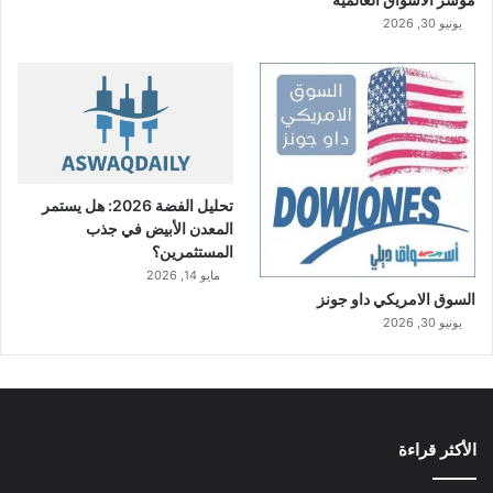
يونيو 30, 2026
تحليل الفضة 2026: هل يستمر
المعدن الأبيض في جذب
المستثمرين؟
مايو 14, 2026
السوق الامريكي داو جونز
يونيو 30, 2026
الأكثر قراءة