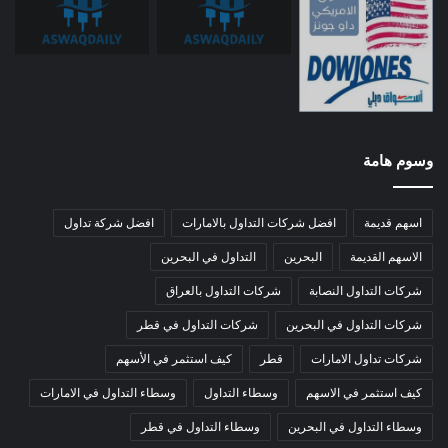
وسوم هامة
اسهم قديمة
افضل شركات التداول بالامارات
افضل شركة تداول
الاسهم القديمة
البحرين
التداول في البحرين
شركات التداول النصابة
شركات التداول بالعراق
شركات التداول في البحرين
شركات التداول في قطر
شركات تداول الامارات
قطر
كيف استثمر في الأسهم
كيف استثمر في الاسهم
وسطاء التداول
وسطاء التداول في الامارات
وسطاء التداول في البحرين
وسطاء التداول في قطر