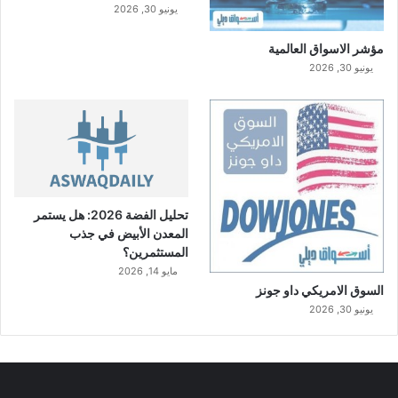
يونيو 30, 2026
مؤشر الاسواق العالمية
يونيو 30, 2026
تحليل الفضة 2026: هل يستمر
المعدن الأبيض في جذب
المستثمرين؟
مايو 14, 2026
السوق الامريكي داو جونز
يونيو 30, 2026