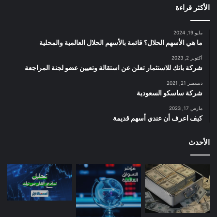
الأكثر قراءة
مايو 19, 2024
ما هي الأسهم الحلال؟ قائمة بالأسهم الحلال العالمية والمحلية
أكتوبر 2, 2023
شركة باتك للاستثمار تعلن عن استقالة وتعيين عضو لجنة المراجعة
ديسمبر 21, 2021
شركة ساسكو السعودية
مارس 17, 2023
كيف اعرف أن عندي أسهم قديمة
الأحدث