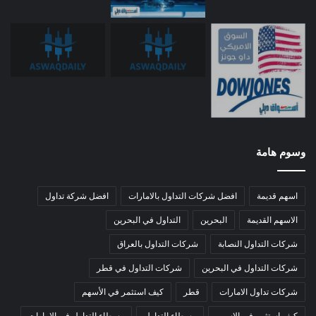
وسوم هامة
اسهم قديمة
افضل شركات التداول بالامارات
افضل شركة تداول
الاسهم القديمة
البحرين
التداول في البحرين
شركات التداول النصابة
شركات التداول بالعراق
شركات التداول في البحرين
شركات التداول في قطر
شركات تداول الامارات
قطر
كيف استثمر في الأسهم
كيف استثمر في الاسهم
وسطاء التداول
وسطاء التداول في الامارات