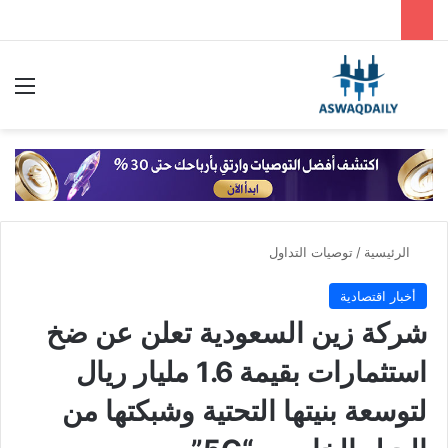
بحث عن
الق
الرئيسية
/
توصيات التداول
أخبار اقتصادية
شركة زين السعودية تعلن عن ضخ
استثمارات بقيمة 1.6 مليار ريال
لتوسعة بنيتها التحتية وشبكتها من