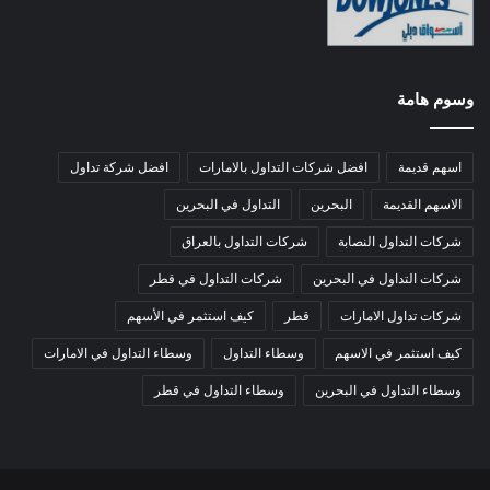
وسوم هامة
اسهم قديمة
افضل شركات التداول بالامارات
افضل شركة تداول
الاسهم القديمة
البحرين
التداول في البحرين
شركات التداول النصابة
شركات التداول بالعراق
شركات التداول في البحرين
شركات التداول في قطر
شركات تداول الامارات
قطر
كيف استثمر في الأسهم
كيف استثمر في الاسهم
وسطاء التداول
وسطاء التداول في الامارات
وسطاء التداول في البحرين
وسطاء التداول في قطر