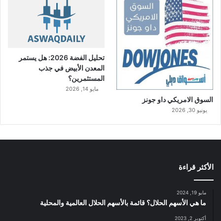
تحليل الفضة 2026: هل يستمر
المعدن الأبيض في جذب
المستثمرين؟
مايو 14, 2026
السوق الامريكي داو جونز
يونيو 30, 2026
الأكثر قراءة
مايو 19, 2024
ما هي الأسهم الحلال؟ قائمة بالأسهم الحلال العالمية والمحلية
أكتوبر 2, 2023