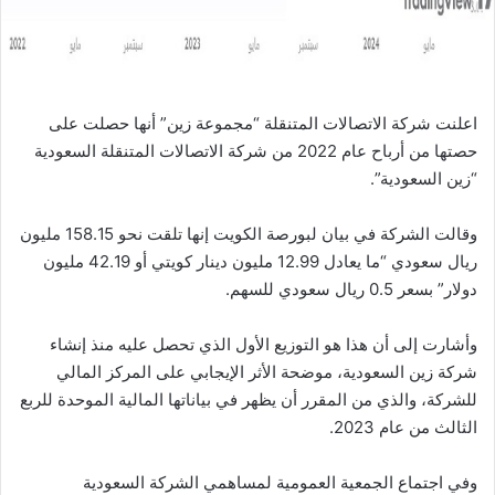
ا
اعلنت شركة الاتصالات المتنقلة “مجموعة زين” أنها حصلت على
حصتها من أرباح عام 2022 من شركة الاتصالات المتنقلة السعودية
“زين السعودية”.
وقالت الشركة في بيان لبورصة الكويت إنها تلقت نحو 158.15 مليون
ريال سعودي “ما يعادل 12.99 مليون دينار كويتي أو 42.19 مليون
دولار” بسعر 0.5 ريال سعودي للسهم.
وأشارت إلى أن هذا هو التوزيع الأول الذي تحصل عليه منذ إنشاء
شركة زين السعودية، موضحة الأثر الإيجابي على المركز المالي
للشركة، والذي من المقرر أن يظهر في بياناتها المالية الموحدة للربع
الثالث من عام 2023.
وفي اجتماع الجمعية العمومية لمساهمي الشركة السعودية