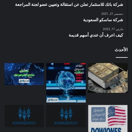
شركة باتك للاستثمار تعلن عن استقالة وتعيين عضو لجنة المراجعة
ديسمبر 21, 2021
شركة ساسكو السعودية
مارس 17, 2023
كيف اعرف أن عندي أسهم قديمة
الأحدث