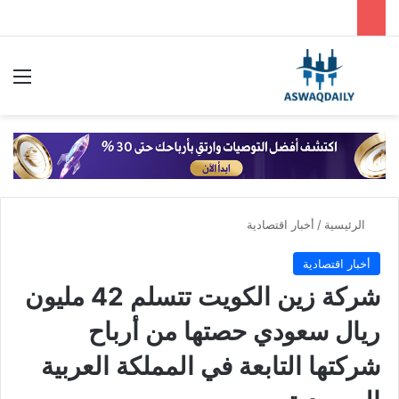
بحث عن
الق
الرئيسية
/
أخبار اقتصادية
أخبار اقتصادية
شركة زين الكويت تتسلم 42 مليون
ريال سعودي حصتها من أرباح
شركتها التابعة في المملكة العربية