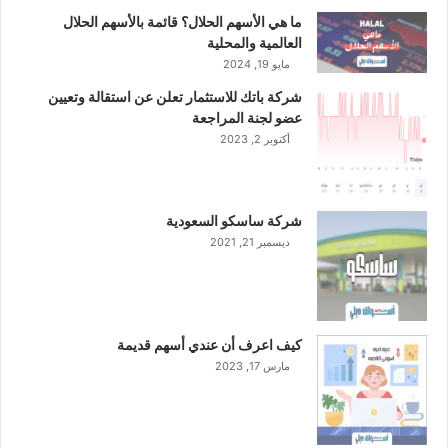
ما هي الأسهم الحلال؟ قائمة بالأسهم الحلال
العالمية والمحلية
مايو 19, 2024
شركة باتك للاستثمار تعلن عن استقالة وتعيين
عضو لجنة المراجعة
أكتوبر 2, 2023
شركة ساسكو السعودية
ديسمبر 21, 2021
كيف اعرف أن عندي أسهم قديمة
مارس 17, 2023