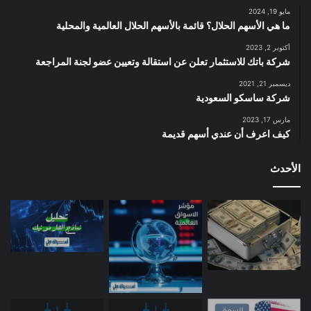
مايو 19, 2024
ما هي الأسهم الحلال؟ قائمة بالأسهم الحلال العالمية والمحلية
أكتوبر 2, 2023
شركة باتك للاستثمار تعلن عن استقالة وتعيين عضو لجنة المراجعة
ديسمبر 21, 2021
شركة ساسكو السعودية
مارس 17, 2023
كيف اعرف أن عندي أسهم قديمة
الأحدث