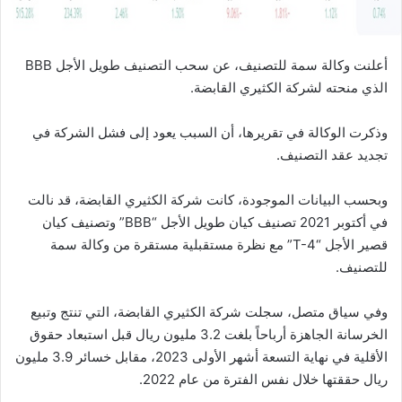
أعلنت وكالة سمة للتصنيف، عن سحب التصنيف طويل الأجل BBB
الذي منحته لشركة الكثيري القابضة.
وذكرت الوكالة في تقريرها، أن السبب يعود إلى فشل الشركة في
تجديد عقد التصنيف.
وبحسب البيانات الموجودة، كانت شركة الكثيري القابضة، قد نالت
في أكتوبر 2021 تصنيف كيان طويل الأجل “BBB” وتصنيف كيان
قصير الأجل “T-4” مع نظرة مستقبلية مستقرة من وكالة سمة
للتصنيف.
وفي سياق متصل، سجلت شركة الكثيري القابضة، التي تنتج وتبيع
الخرسانة الجاهزة‎ أرباحاً بلغت 3.2 مليون ريال قبل استبعاد حقوق
الأقلية في نهاية التسعة أشهر الأولى 2023، مقابل خسائر 3.9 مليون
ريال حققتها خلال نفس الفترة من عام 2022.