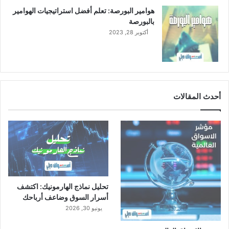
هوامير البورصة: تعلم أفضل استراتيجيات الهوامير
بالبورصة
أكتوبر 28, 2023
أحدث المقالات
تحليل نماذج الهارمونيك: اكتشف
أسرار السوق وضاعف أرباحك
يونيو 30, 2026