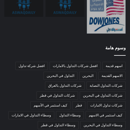
وسوم هامة
اسهم قديمة
افضل شركات التداول بالامارات
افضل شركة تداول
الاسهم القديمة
البحرين
التداول في البحرين
شركات التداول النصابة
شركات التداول بالعراق
شركات التداول في البحرين
شركات التداول في قطر
شركات تداول الامارات
قطر
كيف استثمر في الأسهم
كيف استثمر في الاسهم
وسطاء التداول
وسطاء التداول في الامارات
وسطاء التداول في البحرين
وسطاء التداول في قطر