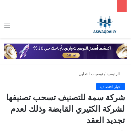
بحث عن
الق
الرئيسية
/
توصيات التداول
أخبار اقتصادية
شركة سمة للتصنيف تسحب تصنيفها
لشركة الكثيري القابضة وذلك لعدم
تجديد العقد