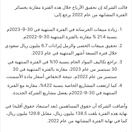
قالت الشركة إن تحقيق الأرباح خلال هذه الفترة مقارنة بخسائر
الفترة المشابهة من عام 2022 يرجع إلى:
زيادة مبيعات الخرسانة في الفترة المنتهية في 30-9-2023م
بنسبة 21.4 % مقارنة بالفترة المنتهية 30-9-2022م.
تحقيق مبيعات الحصى والرمل إيرادات 6.7 مليون ريال سعودي
خلال فترة التسعة أشهر المنتهية في عام 2023.
تراجع تكاليف المواد الخام بنسبة 10% في الفترة المنتهية في
30 سبتمبر من عام 2023، مقارنة بالفترة المنتهية في 30
سبتمبر من عام 2022م، نتيجة لانخفاض أسعار مادة الأسمنت.
كما ارتفعت المشاريع الخاصة بنسبة 422%، مقارنة مع الفترة
المنتهية في 30-9-2022م بفضل مشاريع الشركة الجديدة.
وأضافت الشركة أن حقوق المساهمين (بعد استبعاد حقوق أقلية) في
نهاية هذه الفترة بلغت 138.5 مليون ريال، مقابل 129.8 مليون ريال،
كما في نهاية الفترة المشابهة من عام 2022.