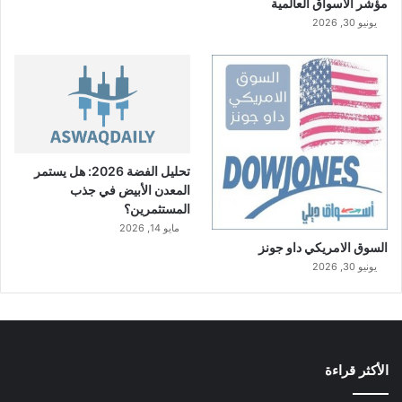
مؤشر الاسواق العالمية
يونيو 30, 2026
تحليل الفضة 2026: هل يستمر
المعدن الأبيض في جذب
المستثمرين؟
مايو 14, 2026
السوق الامريكي داو جونز
يونيو 30, 2026
الأكثر قراءة