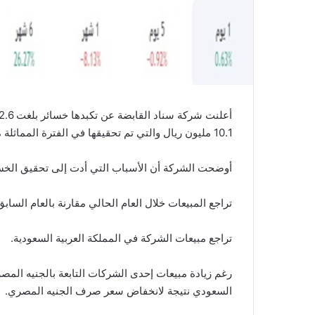
10.1 مليون ريال والتي تم تحقيقها في الفترة المماثلة من العام 2022.
أوضحت الشركة أن الأسباب التي أدت إلى تحقيق الخسائر في 
تراجع المبيعات خلال العام الحالي مقارنة بالعام السا
تراجع مبيعات الشركة في المملكة العربية السعودية.
رغم زيادة مبيعات إحدى الشركات التابعة بالجنيه المص
السعودي نتيجة لانخفاض سعر صرف الجنيه المصري.