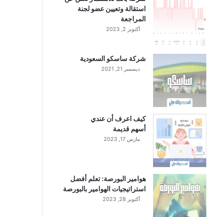
استقالة وتعيين عضو لجنة
المراجعة
أكتوبر 2, 2023
شركة ساسكو السعودية
ديسمبر 21, 2021
كيف اعرف أن عندي
أسهم قديمة
مارس 17, 2023
هوامير البورصة: تعلم أفضل
استراتيجيات الهوامير بالبورصة
أكتوبر 28, 2023