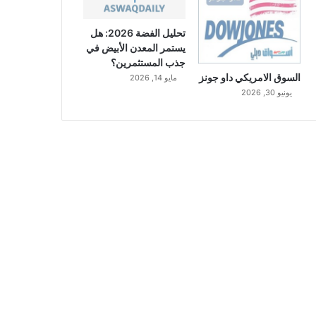
تحليل الفضة 2026: هل
يستمر المعدن الأبيض في
جذب المستثمرين؟
السوق الامريكي داو جونز
مايو 14, 2026
يونيو 30, 2026