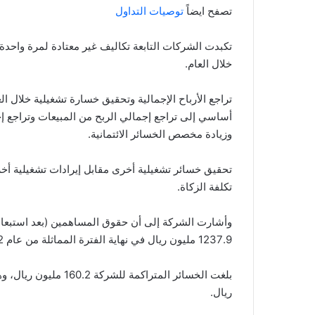
تصفح ايضاً
توصيات التداول
تكبدت الشركات التابعة تكاليف غير معتادة لمرة واحدة
خلال العام.
تراجع الأرباح الإجمالية وتحقيق خسارة تشغيلية خلال ال
أساسي إلى تراجع إجمالي الربح من المبيعات وتراجع إجم
وزيادة مخصص الخسائر الائتمانية.
تكلفة الزكاة.
1237.9 مليون ريال في نهاية الفترة المماثلة من عام 2022.
ريال.