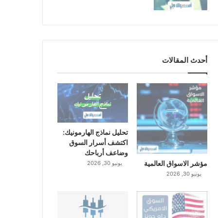
أحدث المقالات
تحليل نماذج الهارمونيك:
اكتشف أسرار السوق
وضاعف أرباحك
مؤشر الاسواق العالمية
يونيو 30, 2026
يونيو 30, 2026