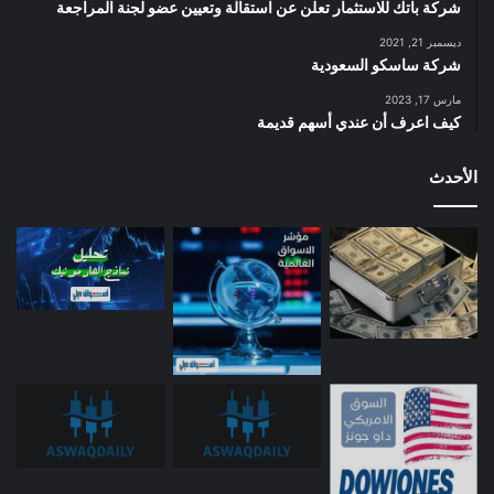
شركة باتك للاستثمار تعلن عن استقالة وتعيين عضو لجنة المراجعة
ديسمبر 21, 2021
شركة ساسكو السعودية
مارس 17, 2023
كيف اعرف أن عندي أسهم قديمة
الأحدث