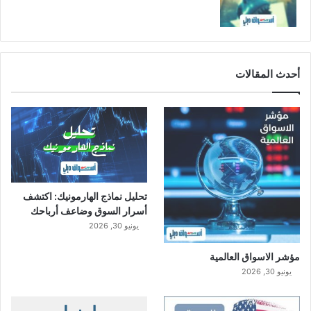
أحدث المقالات
تحليل نماذج الهارمونيك: اكتشف
أسرار السوق وضاعف أرباحك
يونيو 30, 2026
مؤشر الاسواق العالمية
يونيو 30, 2026