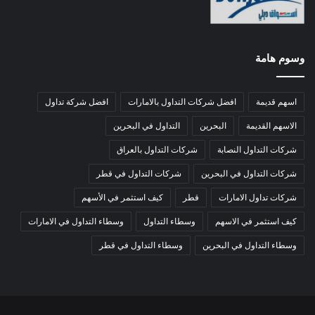
وسوم هامة
اسهم قديمة
افضل شركات التداول بالامارات
افضل شركة تداول
الاسهم القديمة
البحرين
التداول في البحرين
شركات التداول النصابة
شركات التداول بالعراق
شركات التداول في البحرين
شركات التداول في قطر
شركات تداول الامارات
قطر
كيف استثمر في الأسهم
كيف استثمر في الاسهم
وسطاء التداول
وسطاء التداول في الامارات
وسطاء التداول في البحرين
وسطاء التداول في قطر