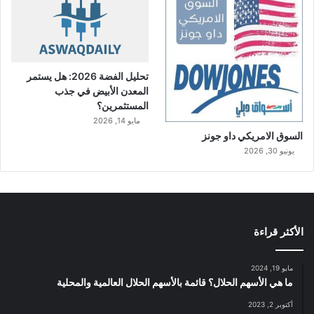
تحليل الفضة 2026: هل يستمر
المعدن الأبيض في جذب
المستثمرين؟
مايو 14, 2026
السوق الامريكي داو جونز
يونيو 30, 2026
الأكثر قراءة
مايو 19, 2024
ما هي الأسهم الحلال؟ قائمة بالأسهم الحلال العالمية والمحلية
أكتوبر 2, 2023