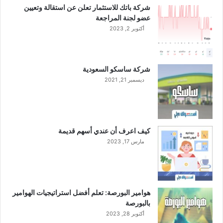
شركة باتك للاستثمار تعلن عن استقالة وتعيين
ث
عضو لجنة المراجعة
2
أكتوبر 2, 2023
0
2
3
شركة ساسكو السعودية
ديسمبر 21, 2021
كيف اعرف أن عندي أسهم قديمة
مارس 17, 2023
هوامير البورصة: تعلم أفضل استراتيجيات الهوامير
بالبورصة
أكتوبر 28, 2023