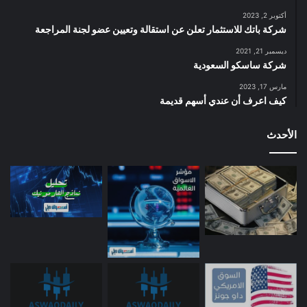
أكتوبر 2, 2023
شركة باتك للاستثمار تعلن عن استقالة وتعيين عضو لجنة المراجعة
ديسمبر 21, 2021
شركة ساسكو السعودية
مارس 17, 2023
كيف اعرف أن عندي أسهم قديمة
الأحدث