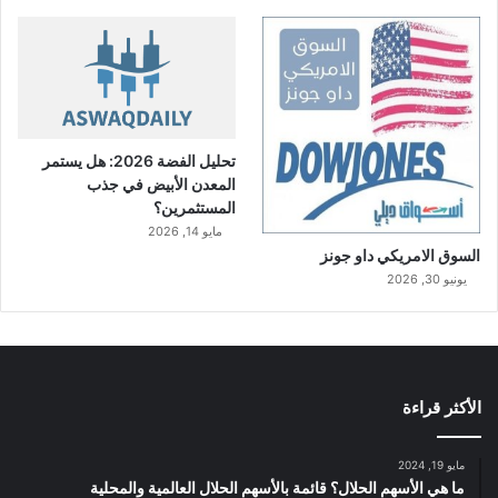
تحليل الفضة 2026: هل يستمر
المعدن الأبيض في جذب
المستثمرين؟
مايو 14, 2026
السوق الامريكي داو جونز
يونيو 30, 2026
الأكثر قراءة
مايو 19, 2024
ما هي الأسهم الحلال؟ قائمة بالأسهم الحلال العالمية والمحلية