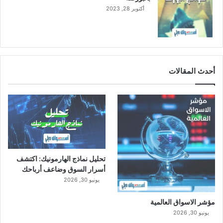
ا
أكتوبر 28, 2023
ل
أ
و
ل
"
أحدث المقالات
تحليل نماذج الهارمونيك: اكتشف
أسرار السوق وضاعف أرباحك
يونيو 30, 2026
مؤشر الاسواق العالمية
يونيو 30, 2026