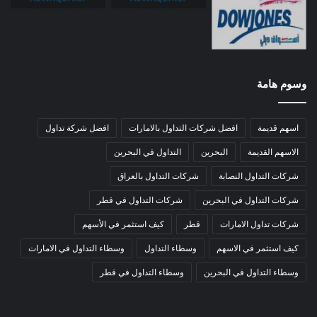
وسوم هامة
اسهم قديمة
افضل شركات التداول بالامارات
افضل شركة تداول
الاسهم القديمة
البحرين
التداول في البحرين
شركات التداول النصابة
شركات التداول بالعراق
شركات التداول في البحرين
شركات التداول في قطر
شركات تداول الامارات
قطر
كيف استثمر في الأسهم
كيف استثمر في الاسهم
وسطاء التداول
وسطاء التداول في الامارات
وسطاء التداول في البحرين
وسطاء التداول في قطر