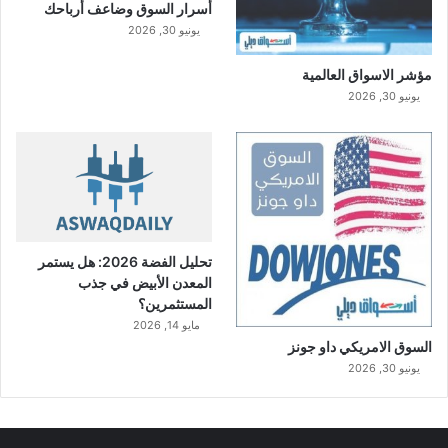
أسرار السوق وضاعف أرباحك
يونيو 30, 2026
مؤشر الاسواق العالمية
يونيو 30, 2026
تحليل الفضة 2026: هل يستمر
المعدن الأبيض في جذب
المستثمرين؟
مايو 14, 2026
السوق الامريكي داو جونز
يونيو 30, 2026