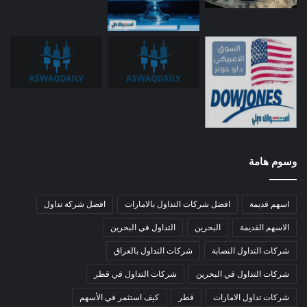
وسوم هامة
اسهم قديمة
افضل شركات التداول بالامارات
افضل شركة تداول
الاسهم القديمة
البحرين
التداول في البحرين
شركات التداول النصابة
شركات التداول بالعراق
شركات التداول في البحرين
شركات التداول في قطر
شركات تداول الامارات
قطر
كيف استثمر في الأسهم