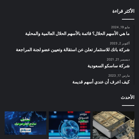
الأكثر قراءة
مايو 19, 2024
ما هي الأسهم الحلال؟ قائمة بالأسهم الحلال العالمية والمحلية
أكتوبر 2, 2023
شركة باتك للاستثمار تعلن عن استقالة وتعيين عضو لجنة المراجعة
ديسمبر 21, 2021
شركة ساسكو السعودية
مارس 17, 2023
كيف اعرف أن عندي أسهم قديمة
الأحدث