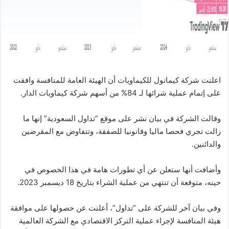
ن
ي
ا
اعلنت شركة كيمانول للكيماويات أن الهيئة العامة للمنافسة وافقت
على إتمام عملية شرائها لـ 84% من أسهم شركة كيماويات الدار.
وقالت الشركة في بيان نشر على موقع “تداول السعودية” إنها ما
زالت تجري فحصا ماليا وقانونيا للصفقة، وتتفاوض مع المقرضين
والدائنين.
وأضافت أنها ستعلن عن أي تطورات هامة في هذا الخصوص في
حينه، متوقعة أن تنتهي من عملية الشراء بتاريخ 18 ديسمبر 2023.
وفي بيان آخر للشركة على “تداول”، أعلنت عن حصولها على موافقة
هيئة المنافسة لإجراء عملية التركز الاقتصادي مع الشركة العالمية