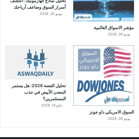
تحليل نماذج الهارمونيك: اكتشف
أسرار السوق وضاعف أرباحك
يونيو 30, 2026
مؤشر الاسواق العالمية
يونيو 30, 2026
تحليل الفضة 2026: هل يستمر
المعدن الأبيض في جذب
المستثمرين؟
مايو 14, 2026
السوق الامريكي داو جونز
يونيو 30, 2026