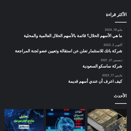
الأكثر قراءة
مايو 19, 2024
ما هي الأسهم الحلال؟ قائمة بالأسهم الحلال العالمية والمحلية
أكتوبر 2, 2023
شركة باتك للاستثمار تعلن عن استقالة وتعيين عضو لجنة المراجعة
ديسمبر 21, 2021
شركة ساسكو السعودية
مارس 17, 2023
كيف اعرف أن عندي أسهم قديمة
الأحدث