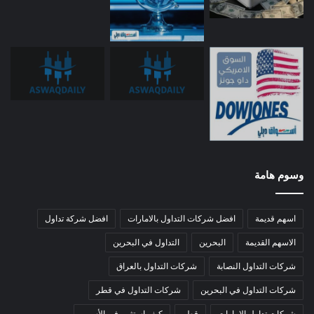
وسوم هامة
اسهم قديمة
افضل شركات التداول بالامارات
افضل شركة تداول
الاسهم القديمة
البحرين
التداول في البحرين
شركات التداول النصابة
شركات التداول بالعراق
شركات التداول في البحرين
شركات التداول في قطر
شركات تداول الامارات
قطر
كيف استثمر في الأسهم