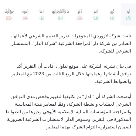
ا
تلقت شركة لازوردي للمجوهرات تقرير التقييم الشرعي لأعمالها،
الصادر من شركة دار المراجعة الشرعية “شركة الدار”، المستشار
الشرعي للشركة.
في بيان نشرته الشركة على موقع تداول، أفادت أن التقرير أكد
توافق أنشطتها وعملياتها خلال الربع الثالث من 2023 مع المعايير
والضوابط الشرعية.
أوضحت الشركة أن “الدار” تم تكليفها لتقييم وفحص مدى التوافق
الشرعي لعمليات وأنشطة الشركة، وفقًا لمعايير هيئة المحاسبة
والمراجعة للمؤسسات المالية الإسلامية الأيوفي وغيرها من الضوابط
المذكورة في التقرير، وستوفر الدار الاستشارات الشرعية الضرورية
لضمان استمرارية التزام الشركة بهذه المعايير.