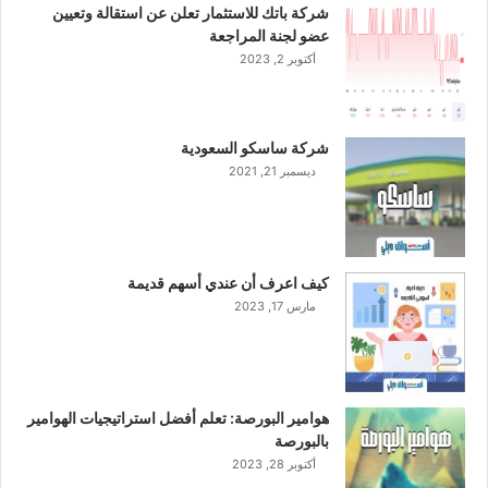
شركة باتك للاستثمار تعلن عن استقالة وتعيين
ا
عضو لجنة المراجعة
م
أكتوبر 2, 2023
ا
ل
ج
ا
شركة ساسكو السعودية
ر
ديسمبر 21, 2021
ي
كيف اعرف أن عندي أسهم قديمة
مارس 17, 2023
هوامير البورصة: تعلم أفضل استراتيجيات الهوامير
بالبورصة
أكتوبر 28, 2023