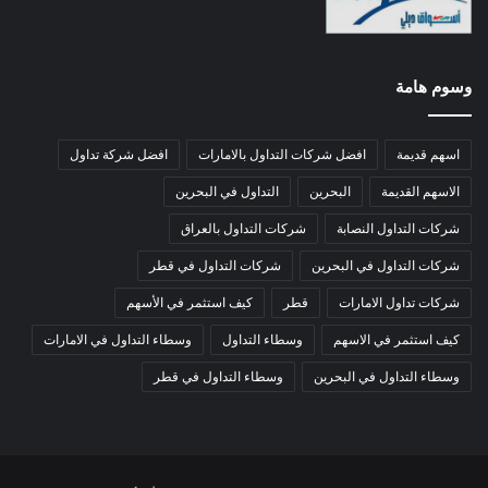
وسوم هامة
اسهم قديمة
افضل شركات التداول بالامارات
افضل شركة تداول
الاسهم القديمة
البحرين
التداول في البحرين
شركات التداول النصابة
شركات التداول بالعراق
شركات التداول في البحرين
شركات التداول في قطر
شركات تداول الامارات
قطر
كيف استثمر في الأسهم
كيف استثمر في الاسهم
وسطاء التداول
وسطاء التداول في الامارات
وسطاء التداول في البحرين
وسطاء التداول في قطر