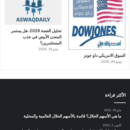
تحليل الفضة 2026: هل يستمر
المعدن الأبيض في جذب
المستثمرين؟
مايو 14, 2026
السوق الامريكي داو جونز
يونيو 30, 2026
الأكثر قراءة
مايو 19, 2024
ما هي الأسهم الحلال؟ قائمة بالأسهم الحلال العالمية والمحلية
أكتوبر 2, 2023