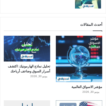
أحدث المقالات
تحليل نماذج الهارمونيك: اكتشف
أسرار السوق وضاعف أرباحك
يونيو 30, 2026
مؤشر الاسواق العالمية
يونيو 30, 2026