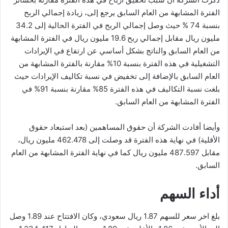
الفترة المشابهة من العام السابق يرجع إلى، زيادة إجمالي الربح
بنسبة 74 % حيث وصل إجمالي الربح في الفترة الحالية إلى 34.2
مليون ريال مقابل إجمالي ربح 19.6 مليون ريال في الفترة المشابهة
من العام السابق والناتج بشكل أساسي عن ارتفاع في الإيرادات
التشغيلية في هذه الفترة بنسبة 10% مقارنة بالفترة المشابهة من
العام السابق بالإضافة إلى تخفيض في نسبة تكاليف الإيرادات حيث
بلغت نسبة التكاليف في هذه الفترة 85% مقارنة بنسبة 91% في
الفترة المشابهة من العام السابق.
وأيضا أفادت الشركة أن حقوق المساهمين (بعد استبعاد حقوق
الأقلية) في نهاية هذه الفترة قد وصلت إلى 462.478 مليون ريال،
مقابل 487.597 مليون ريال كما في نهاية الفترة المشابهة من العام
السابق.
أداء السهم
بلغ اخر سعر للسهم 1.87 ريال سعودي، وكان الافتتاح عند 1.89 وصل