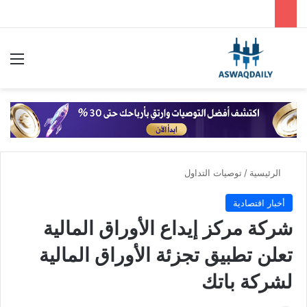
بحث عن
الق
الرئيسية
/
توصيات التداول
أخبار اقتصادية
شركة مركز إيداع الأوراق المالية
تعلن تطبيق تجزئة الأوراق المالية
لشركة باتك