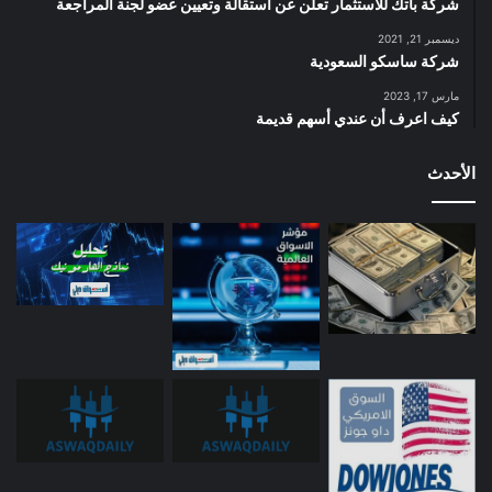
شركة باتك للاستثمار تعلن عن استقالة وتعيين عضو لجنة المراجعة
ديسمبر 21, 2021
شركة ساسكو السعودية
مارس 17, 2023
كيف اعرف أن عندي أسهم قديمة
الأحدث