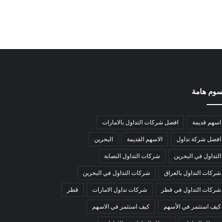
وم هامة
اسهم قديمة
افضل شركات التداول بالامارات
افضل شركة تداول
الاسهم القديمة
البحرين
التداول في البحرين
شركات التداول النصابة
شركات التداول بالعراق
شركات التداول في البحرين
شركات التداول في قطر
شركات تداول الامارات
قطر
كيف استثمر في الأسهم
كيف استثمر في الاسهم