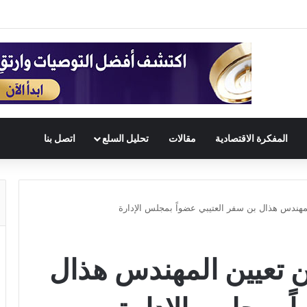
المفكرة الاقتصادية
مقالات
تحليل السلع
اتصل بنا
هندس هذال بن سفر العتيبي عضواً بمجلس الإدارة
تعيين المهندس هذال