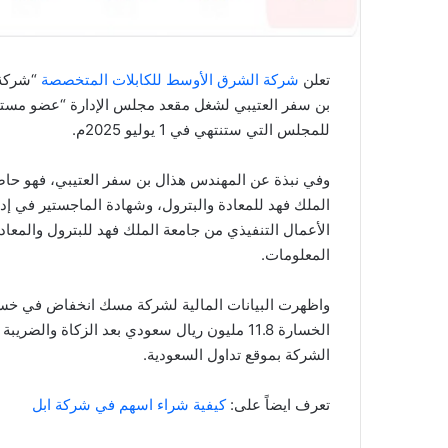
تعلن
شركة الشرق الأوسط للكابلات المتخصصة
“شركة 
للمجلس التي ستنتهي في 1 يوليو 2025م.
وفي نبذة عن المهندس هذال بن سفر العتيبي، فهو حاص
الملك فهد للمعادة والبترول، وشهادة الماجستير في إد
الأعمال التنفيذي من جامعة الملك فهد للبترول والمعاد
المعلومات.
الشركة بموقع تداول السعودية.
تعرف ايضاً على:
كيفية شراء اسهم في شركة ابل