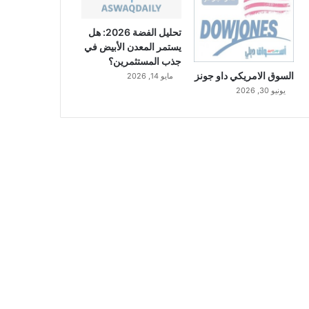
تحليل الفضة 2026: هل
يستمر المعدن الأبيض في
جذب المستثمرين؟
السوق الامريكي داو جونز
مايو 14, 2026
يونيو 30, 2026