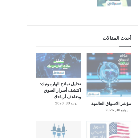
أحدث المقالات
تحليل نماذج الهارمونيك:
اكتشف أسرار السوق
وضاعف أرباحك
مؤشر الاسواق العالمية
يونيو 30, 2026
يونيو 30, 2026