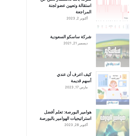
استقالة وتعيين عضو لجنة
المراجعة
أكتوبر 2, 2023
شركة ساسكو السعودية
ديسمبر 21, 2021
كيف اعرف أن عندي
أسهم قديمة
مارس 17, 2023
هوامير البورصة: تعلم أفضل
استراتيجيات الهوامير بالبورصة
أكتوبر 28, 2023