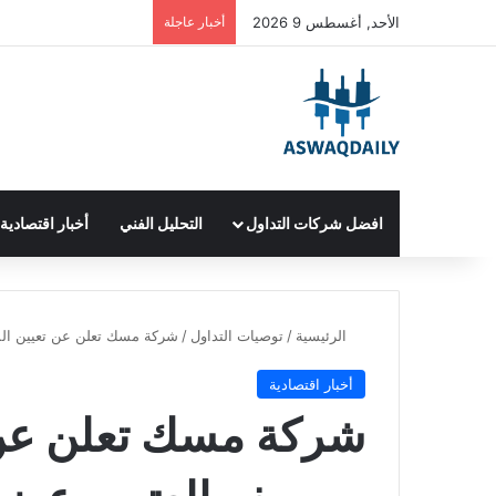
الأحد, أغسطس 9 2026
أخبار عاجلة
افضل شركات التداول
التحليل الفني
أخبار اقتصادية
الرئيسية
/
توصيات التداول
/
شركة مسك تعلن عن تعيين الم
أخبار اقتصادية
شركة مسك تعلن عن 