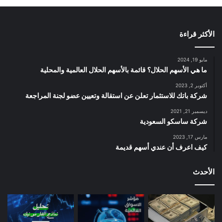
الأكثر قراءة
مايو 19, 2024
ما هي الأسهم الحلال؟ قائمة بالأسهم الحلال العالمية والمحلية
أكتوبر 2, 2023
شركة باتك للاستثمار تعلن عن استقالة وتعيين عضو لجنة المراجعة
ديسمبر 21, 2021
شركة ساسكو السعودية
مارس 17, 2023
كيف اعرف أن عندي أسهم قديمة
الأحدث