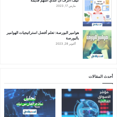
كيف اعرف أن عندي أسهم قديمة
مارس 17, 2023
هوامير البورصة: تعلم أفضل استراتيجيات الهوامير
بالبورصة
أكتوبر 28, 2023
أحدث المقالات