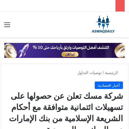
بحث عن
الق
الرئيسية
/
توصيات التداول
أخبار اقتصادية
شركة مسك تعلن عن حصولها على
تسهيلات ائتمانية متوافقة مع أحكام
الشريعة الإسلامية من بنك الإمارات