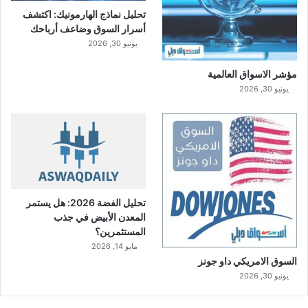
تحليل نماذج الهارمونيك: اكتشف
أسرار السوق وضاعف أرباحك
يونيو 30, 2026
مؤشر الاسواق العالمية
يونيو 30, 2026
تحليل الفضة 2026: هل يستمر
المعدن الأبيض في جذب
المستثمرين؟
مايو 14, 2026
السوق الامريكي داو جونز
يونيو 30, 2026