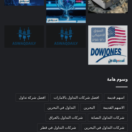
وسوم هامة
اسهم قديمة
افضل شركات التداول بالامارات
افضل شركة تداول
الاسهم القديمة
البحرين
التداول في البحرين
شركات التداول النصابة
شركات التداول بالعراق
شركات التداول في البحرين
شركات التداول في قطر