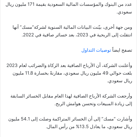
عدد من البنوك والمؤسسات المالية السعودية بقيمة 171 مليون ريال
سعودي.
ومن جهة أخرى، بيّنت البيانات المالية السنوية لشركة”مسك” أنها
انتقلت إلى الربحية في 2023، بعد خسائر صافية في 2022.
تصفح ايضاً
توصيات التداول
وأعلنت الشركة، أن الأرباح الصافية بعد الزكاة والضرائب لعام 2023
بلغت حوالي 49 مليون ريال سعودي، مقارنةً بخسارة 11.8 مليون
ريال سعودي.
وأرجعت الشركة الأرباح الصافية لهذا العام مقابل الخسائر السابقة
إلى زيادة المبيعات وتحسن هوامش الربح.
وأشارت “مسك” إلى أن الخسائر المتراكمة وصلت إلى 54.1 مليون
ريال سعودي، ما يعادل 13.5% من رأس المال.